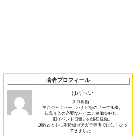
著者プロフィール
はげへい
スロ稼働：
主にジャグラー、ハナビ等のノーマル機。
知識介入の必要なハイエナ稼働を好む。
旧イベント日狙いの遠征稼働。
加齢とともに期待値ガチガチ稼働ではなくなっ
てきました。