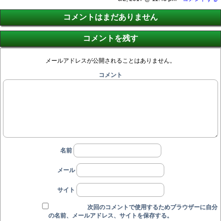
コメントはまだありません
コメントを残す
メールアドレスが公開されることはありません。
コメント
名前
メール
サイト
次回のコメントで使用するためブラウザーに自分
の名前、メールアドレス、サイトを保存する。