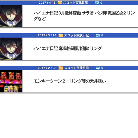
2017 / 4 / 3
スロット実践日記
0
ハイエナ日記 3月最終稼働 サラ番 バジ絆 戦国乙女2 リン
グなど
2017 / 3 / 16
スロット実践日記
0
ハイエナ日記 麻雀格闘倶楽部2 リング
2017 / 2 / 28
スロット実践日記
0
モンキーターン２・リング等の天井狙い