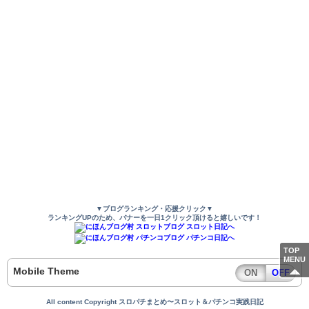
▼ブログランキング・応援クリック▼
ランキングUPのため、バナーを
一日1クリック
頂けると嬉しいです！
TOP
MENU
Mobile Theme
ON
OFF
All content Copyright スロパチまとめ〜スロット＆パチンコ実践日記