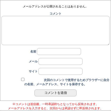
メールアドレスが公開されることはありません。
コメント
名前
メール
サイト
次回のコメントで使用するためブラウザーに自分
の名前、メールアドレス、サイトを保存する。
※コメントは送信後、一時承認待ちとなってから反映されます。
メールアドレスを入力すると、次回からは承認せずに即反映されます。