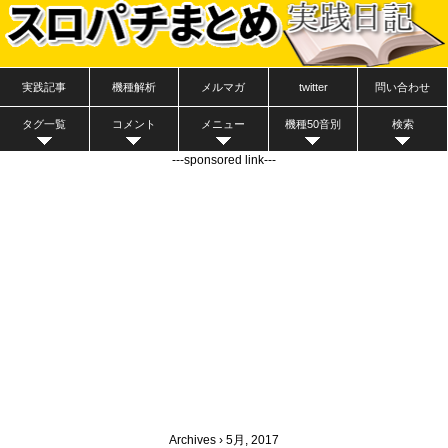
実践記事
機種解析
メルマガ
twitter
問い合わせ
タグ一覧
コメント
メニュー
機種50音別
検索
---sponsored link---
Archives › 5月, 2017