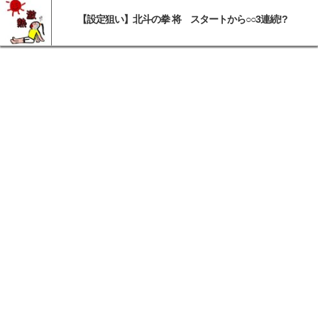
【設定狙い】北斗の拳 将 スタートから○○3連続!?