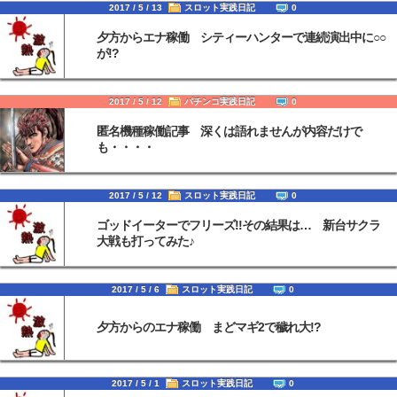
2017 / 5 / 13
スロット実践日記
0
夕方からエナ稼働 シティーハンターで連続演出中に○○
が!?
2017 / 5 / 12
パチンコ実践日記
0
匿名機種稼働記事 深くは語れませんが内容だけで
も・・・・
2017 / 5 / 12
スロット実践日記
0
ゴッドイーターでフリーズ!!その結果は… 新台サクラ
大戦も打ってみた♪
2017 / 5 / 6
スロット実践日記
0
夕方からのエナ稼働 まどマギ2で穢れ大!?
2017 / 5 / 1
スロット実践日記
0