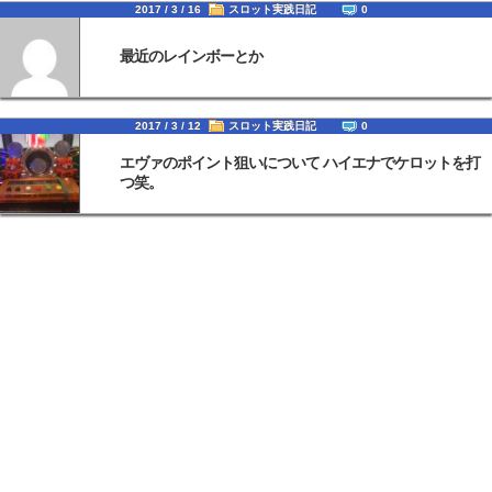
2017 / 3 / 16
スロット実践日記
0
最近のレインボーとか
2017 / 3 / 12
スロット実践日記
0
エヴァのポイント狙いについて ハイエナでケロットを打
つ笑。