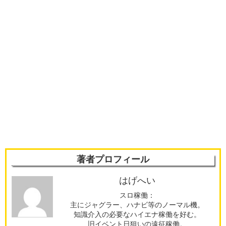
著者プロフィール
はげへい
スロ稼働：
主にジャグラー、ハナビ等のノーマル機。
知識介入の必要なハイエナ稼働を好む。
旧イベント日狙いの遠征稼働。