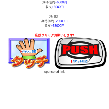
期待値約
+6000円
収支
+5000円
3月累計
期待値約
+26000円
収支
+53000円
応援クリックお願いします!
-----sponsored link-----