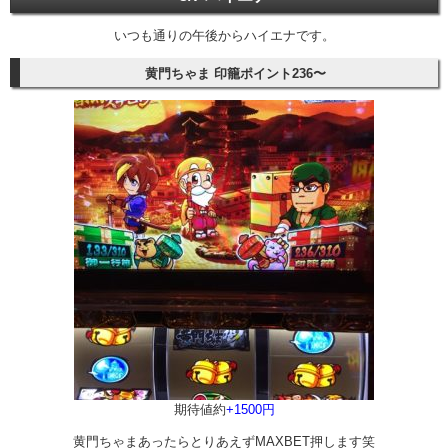
いつも通りの午後からハイエナです。
黄門ちゃま 印籠ポイント236〜
期待値約
+1500円
黄門ちゃまあったらとりあえずMAXBET押します笑