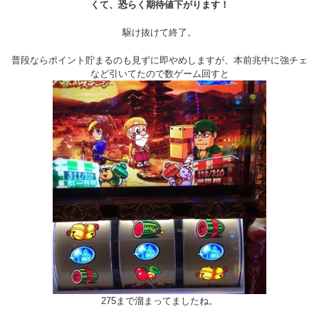
くて、恐らく期待値下がります！
駆け抜けて終了。
普段ならポイント貯まるのも見ずに即やめしますが、本前兆中に強チェ
など引いてたので数ゲーム回すと
275まで溜まってましたね。