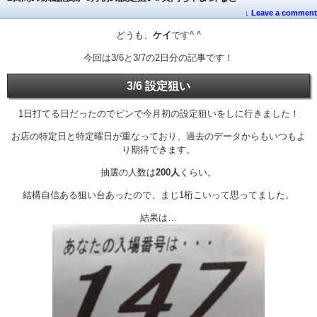
↓ Leave a comment
どうも、
ケイ
です^ ^
今回は3/6と3/7の2日分の記事です！
3/6 設定狙い
1日打てる日だったのでピンで今月初の設定狙いをしに行きました！
お店の特定日と特定曜日が重なっており、過去のデータからもいつもよ
り期待できます。
抽選の人数は
200人
くらい。
結構自信ある狙い台あったので、まじ1桁こいって思ってました。
結果は…