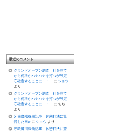
最近のコメント
グランドオープン調査！釘を見て
から何故かハナハナを打つが設定
◯確定することに・・・
に
ショウ
より
グランドオープン調査！釘を見て
から何故かハナハナを打つが設定
◯確定することに・・・
に
ちぢ
より
牙狼魔戒稼働記事 休憩打法に驚
愕した日w
に
ショウ
より
牙狼魔戒稼働記事 休憩打法に驚