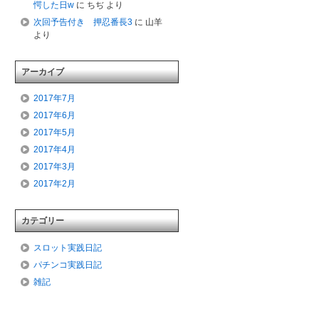
愕した日w
に
ちぢ
より
次回予告付き 押忍番長3
に
山羊
より
アーカイブ
2017年7月
2017年6月
2017年5月
2017年4月
2017年3月
2017年2月
カテゴリー
スロット実践日記
パチンコ実践日記
雑記