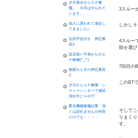
夕方過ぎからエナ稼
働。 今月はやられて
3スルー
います。。。
知人に誘われて遠征し
しかしそ
てきました♪
次回予告付き 押忍番
4スルー
長3
助を選び
設定狙い不発からのエ
ナ稼働(^_^;)
7回目の
相変わらずの押忍番長
3
このBT
夕方からエナ稼働 シ
ティーハンターで連続
演出中に○○が!?
匿名機種稼働記事 深
そしてこ
くは語れませんが内容
りまくり
だけでも・・・・
す。