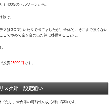
りも400Gのヘルゾーンから。
駆け抜け。
デスはGOD引いたりで出てましたが、全体的にそこまで強くない
ここでやめて空き台の出た絆に移動することに。
し。
で投資
25000円
です。
リスク絆 設定狙い
出てたし、全台系の可能性のある絆に移動です。