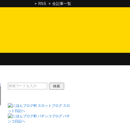
RSS
全記事一覧