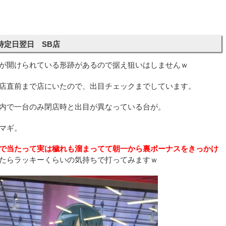
特定日翌日 SB店
が開けられている形跡があるので据え狙いはしませんｗ
店直前まで店にいたので、出目チェックまでしています。
内で一台のみ閉店時と出目が異なっている台が。
マギ。
で当たって実は穢れも溜まってて朝一から裏ボーナスをきっかけ
たらラッキーくらいの気持ちで打ってみますｗ