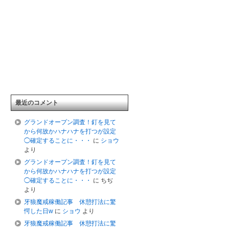
最近のコメント
グランドオープン調査！釘を見て
から何故かハナハナを打つが設定
◯確定することに・・・
に
ショウ
より
グランドオープン調査！釘を見て
から何故かハナハナを打つが設定
◯確定することに・・・
に
ちぢ
より
牙狼魔戒稼働記事 休憩打法に驚
愕した日w
に
ショウ
より
牙狼魔戒稼働記事 休憩打法に驚