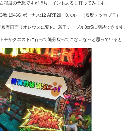
△程度の予想ですが持ちコインもあるし打ってみます。
数:1946G ボーナス:12 ART:28 0スルー（履歴テツカブラ）
台で履歴画面リオレウスに変化。若干テーブル3or5に期待できます。
トモがクエストに行って随分戻ってこないな～と思っていると