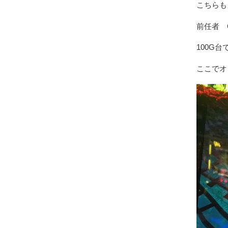
こちらも
前任者 G
100G
ここでオ