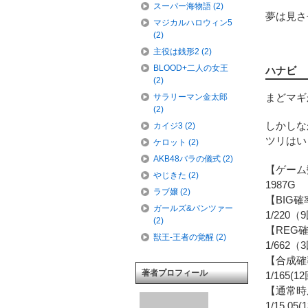
スーパー海物語 (2)
夢は見さ
マジカルハロウィン5
(2)
主役は銭形2 (2)
BLOOD+二人の女王
ハナビ
(2)
まどマギ
サラリーマン金太郎
(2)
しかしな
カイジ3 (2)
ツリはい
ケロット (2)
AKB48バラの儀式 (2)
【ゲーム
やじきた (2)
1987G
ラブ嬢 (2)
【BIG確
ガールズ&パンツァー
1/220（
(2)
【REG
獣王-王者の覚醒 (2)
1/662（
【合成確
著者プロフィール
1/165(12
【通常時
1/15.05