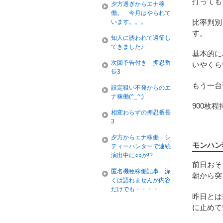
打っても
夕方過ぎからエナ稼
働。 今月はやられて
比率判別
います。。。
す。
知人に誘われて遠征し
てきました♪
基本的に
次回予告付き 押忍番
いやくら
長3
もう一台
設定狙い不発からのエ
ナ稼働(^_^;)
900枚
相変わらずの押忍番長
3
夕方からエナ稼働 シ
モンハ
ティーハンターで連続
演出中に○○が!?
前日おそ
匿名機種稼働記事 深
朝から突
くは語れませんが内容
だけでも・・・・
昨日とは
に止めて