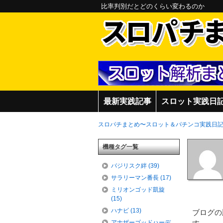
比率判別だとどのくらい変わるのか
最新実践記事
スロット実践日
スロパチまとめ〜スロット＆パチンコ実践日記 
機種タグ一覧
バジリスク絆 (39)
サラリーマン番長 (17)
ミリオンゴッド凱旋
(15)
ハナビ (13)
ブログの
アナザーゴッドハーデ