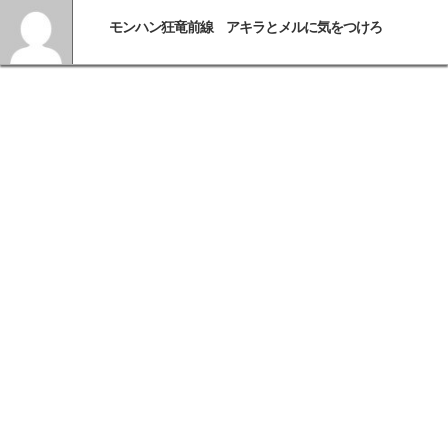
モンハン狂竜前線 アキラとメルに気をつけろ