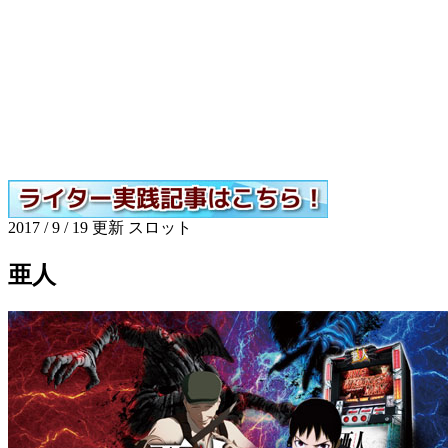
2017 / 9 / 19 更新
スロット
亜人