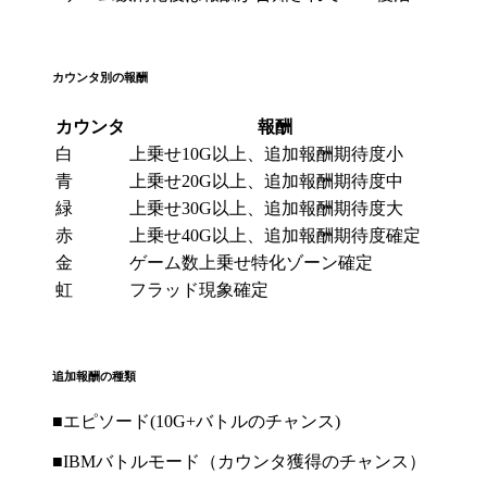
カウンタ別の報酬
カウンタ
報酬
白
上乗せ10G以上、追加報酬期待度小
青
上乗せ20G以上、追加報酬期待度中
緑
上乗せ30G以上、追加報酬期待度大
赤
上乗せ40G以上、追加報酬期待度確定
金
ゲーム数上乗せ特化ゾーン確定
虹
フラッド現象確定
追加報酬の種類
■エピソード(10G+バトルのチャンス)
■IBMバトルモード（カウンタ獲得のチャンス）