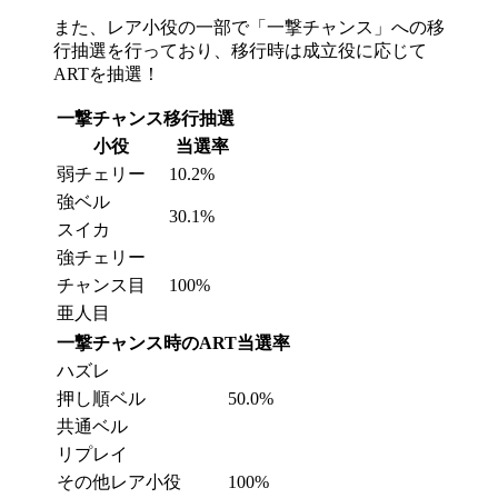
また、レア小役の一部で「一撃チャンス」への移
行抽選を行っており、移行時は成立役に応じて
ARTを抽選！
一撃チャンス移行抽選
小役
当選率
弱チェリー
10.2%
強ベル
30.1%
スイカ
強チェリー
チャンス目
100%
亜人目
一撃チャンス時のART当選率
ハズレ
押し順ベル
50.0%
共通ベル
リプレイ
その他レア小役
100%