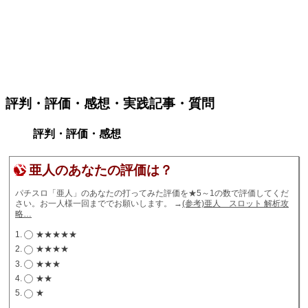
評判・評価・感想・実践記事・質問
評判・評価・感想
亜人のあなたの評価は？
パチスロ「亜人」のあなたの打ってみた評価を★5～1の数で評価してくだ
さい。お一人様一回まででお願いします。
→
(参考)亜人 スロット 解析攻
略…
★★★★★
★★★★
★★★
★★
★