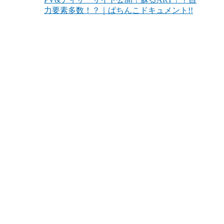
力要素多数！？｜ぱちんこドキュメント!!