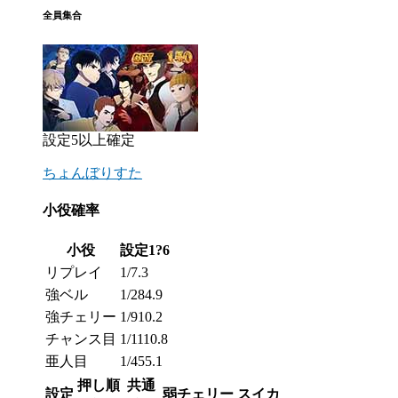
全員集合
設定5以上確定
ちょんぼりすた
小役確率
小役
設定1?6
リプレイ
1/7.3
強ベル
1/284.9
強チェリー
1/910.2
チャンス目
1/1110.8
亜人目
1/455.1
押し順
共通
設定
弱チェリー
スイカ