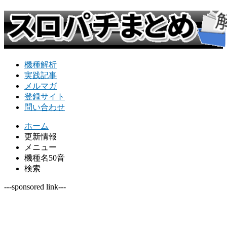
機種解析
実践記事
メルマガ
登録サイト
問い合わせ
ホーム
更新情報
メニュー
機種名50音
検索
---sponsored link---