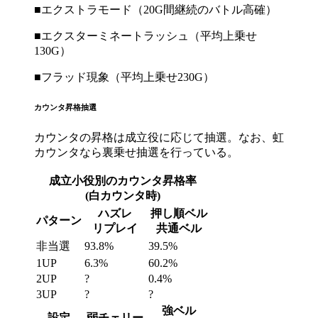
■エクストラモード（20G間継続のバトル高確）
■エクスターミネートラッシュ（平均上乗せ
130G）
■フラッド現象（平均上乗せ230G）
カウンタ昇格抽選
カウンタの昇格は成立役に応じて抽選。なお、虹
カウンタなら裏乗せ抽選を行っている。
成立小役別のカウンタ昇格率
(白カウンタ時)
ハズレ
押し順ベル
パターン
リプレイ
共通ベル
非当選
93.8%
39.5%
1UP
6.3%
60.2%
2UP
?
0.4%
3UP
?
?
強ベル
設定
弱チェリー