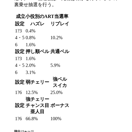
裏乗せ抽選を行う。
成立小役別のART当選率
設定
ハズレ
リプレイ
1?3
0.4%
4・5
0.8%
10.2%
6
1.6%
設定
押し順ベル
共通ベル
1?3
1.6%
4・5
2.0%
5.9%
6
3.1%
強ベル
設定
弱チェリー
スイカ
1?6
12.5%
25.0%
強チェリー
設定
チャンス目
ボーナス
亜人目
1?6
66.8%
100%
脱出ジャッジ