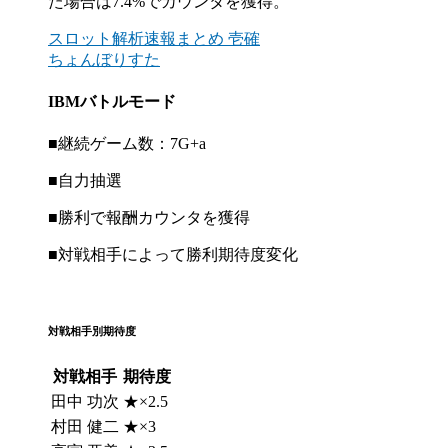
た場合は7.4%でカウンタを獲得。
スロット解析速報まとめ 壱確
ちょんぼりすた
IBMバトルモード
■継続ゲーム数：7G+a
■自力抽選
■勝利で報酬カウンタを獲得
■対戦相手によって勝利期待度変化
対戦相手別期待度
対戦相手
期待度
田中 功次
★×2.5
村田 健二
★×3