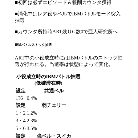
■初回は必ずエピソード＆報酬カウンタ獲得
■消化中はレア役やベルでIBMバトルモード突入
抽選
■カウンタ所持時ART残りG数0で亜人研究所へ
IBMバトルストック抽選
ART中の小役成立時にはIBMバトルのストック抽
選が行われる。当選率は状態によって変化。
小役成立時のIBMバトル抽選
(低確滞在時)
設定
共通ベル
1?6
0.4%
設定
弱チェリー
1・2
1.2%
3・4
2.3%
5・6
3.5%
設定
強ベル・スイカ