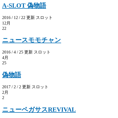
A-SLOT 偽物語
2016 / 12 / 22 更新
スロット
12月
22
ニュースモモチャン
2016 / 4 / 25 更新
スロット
4月
25
偽物語
2017 / 2 / 2 更新
スロット
2月
2
ニューペガサスREVIVAL