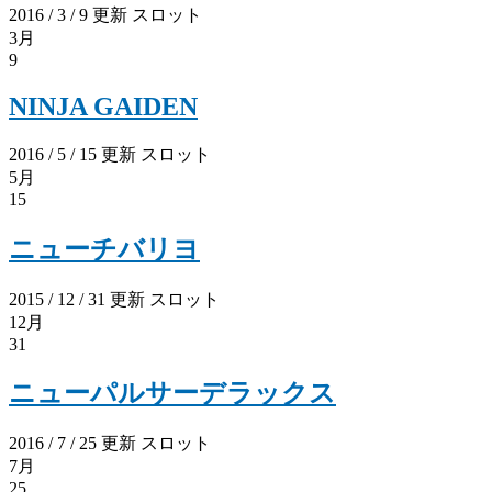
2016 / 3 / 9 更新
スロット
3月
9
NINJA GAIDEN
2016 / 5 / 15 更新
スロット
5月
15
ニューチバリヨ
2015 / 12 / 31 更新
スロット
12月
31
ニューパルサーデラックス
2016 / 7 / 25 更新
スロット
7月
25