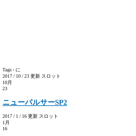
Tags › に
2017 / 10 / 23 更新
スロット
10月
23
ニューパルサーSP2
2017 / 1 / 16 更新
スロット
1月
16