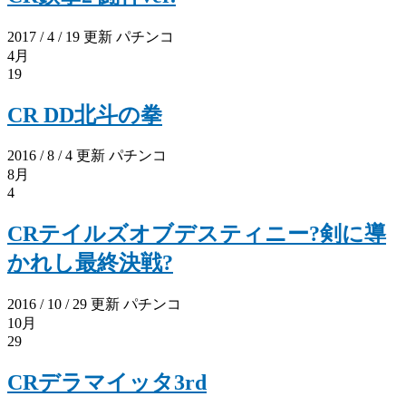
2017 / 4 / 19 更新
パチンコ
4月
19
CR DD北斗の拳
2016 / 8 / 4 更新
パチンコ
8月
4
CRテイルズオブデスティニー?剣に導
かれし最終決戦?
2016 / 10 / 29 更新
パチンコ
10月
29
CRデラマイッタ3rd