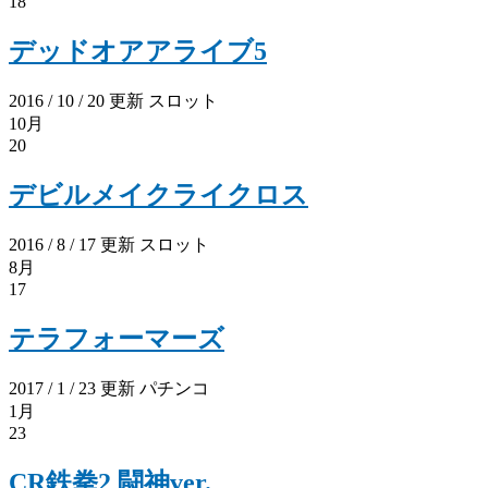
18
デッドオアアライブ5
2016 / 10 / 20 更新
スロット
10月
20
デビルメイクライクロス
2016 / 8 / 17 更新
スロット
8月
17
テラフォーマーズ
2017 / 1 / 23 更新
パチンコ
1月
23
CR鉄拳2 闘神ver.