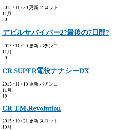
2015 / 11 / 30 更新
スロット
11月
30
デビルサバイバー2?最後の7日間?
2015 / 11 / 29 更新
パチンコ
11月
29
CR SUPER電役ナナシーDX
2015 / 11 / 18 更新
パチンコ
11月
18
CR T.M.Revolution
2015 / 10 / 21 更新
スロット
10月