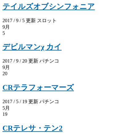
テイルズオブシンフォニア
2017 / 9 / 5 更新
スロット
9月
5
デビルマンχ カイ
2017 / 9 / 20 更新
パチンコ
9月
20
CRテラフォーマーズ
2017 / 5 / 19 更新
パチンコ
5月
19
CRテレサ・テン2