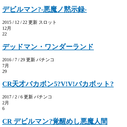
デビルマン?-悪魔ノ黙示録-
2015 / 12 / 22 更新
スロット
12月
22
デッドマン・ワンダーランド
2016 / 7 / 29 更新
パチンコ
7月
29
CR天才バカボン5?V!V!バカボット?
2017 / 2 / 6 更新
パチンコ
2月
6
CR デビルマン?覚醒めし悪魔人間