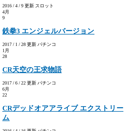
2016 / 4 / 9 更新
スロット
4月
9
鉄拳3 エンジェルバージョン
2017 / 1 / 28 更新
パチンコ
1月
28
CR天空の王求物語
2017 / 6 / 22 更新
パチンコ
6月
22
CRデッドオアアライブ エクストリー
ム
2016 / 4 / 16 更新
パチンコ