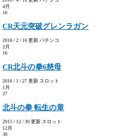
4月
16
CR天元突破グレンラガン
2016 / 2 / 16 更新
パチンコ
2月
16
CR北斗の拳6慈母
2016 / 1 / 27 更新
スロット
1月
27
北斗の拳 転生の章
2015 / 12 / 30 更新
スロット
12月
30