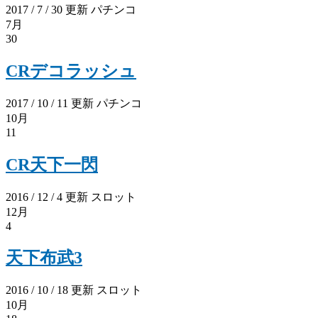
2017 / 7 / 30 更新
パチンコ
7月
30
CRデコラッシュ
2017 / 10 / 11 更新
パチンコ
10月
11
CR天下一閃
2016 / 12 / 4 更新
スロット
12月
4
天下布武3
2016 / 10 / 18 更新
スロット
10月