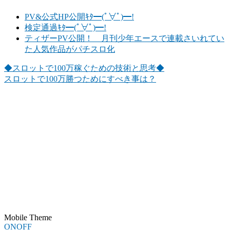
PV&公式HP公開ｷﾀ━(ﾟ∀ﾟ)━!
検定通過ｷﾀ━(ﾟ∀ﾟ)━!
ティザーPV公開！ 月刊少年エースで連載さいれてい
た人気作品がパチスロ化
◆スロットで100万稼ぐための技術と思考◆
スロットで100万勝つためにすべき事は？
Mobile Theme
ON
OFF