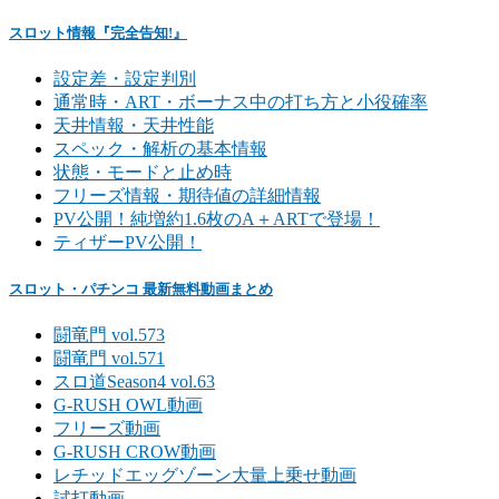
スロット情報『完全告知!』
設定差・設定判別
通常時・ART・ボーナス中の打ち方と小役確率
天井情報・天井性能
スペック・解析の基本情報
状態・モードと止め時
フリーズ情報・期待値の詳細情報
PV公開！純増約1.6枚のA＋ARTで登場！
ティザーPV公開！
スロット・パチンコ 最新無料動画まとめ
闘竜門 vol.573
闘竜門 vol.571
スロ道Season4 vol.63
G-RUSH OWL動画
フリーズ動画
G-RUSH CROW動画
レチッドエッグゾーン大量上乗せ動画
試打動画