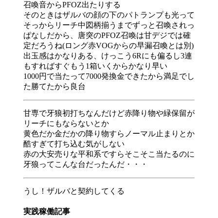
召喚音からPFOZ出たりする
そのときはザルバの顔の下のパトランプも光って
そっからリーチ中図柄揃うまでずっと召喚されっ
ぱなしだから、唐突のPFOZ召喚は甘デジでは確
定だろうね(ロング赤VOGからの早漏召喚とは別)
出玉感はかなりある、けっこう6Rにも偏るし3連
もすればすぐもう1箱いくからかなり早い
1000円で当たって7000発換金できたから満足でし
た勝てたから良台
甘専で牙狼初打ちなんだけど赤降り物や緑保留が
リーチにもならないとか
黄色だか金だかの降り物すらノーマル止まりとか
酷すぎて打ち込む気がしない
赤の大安売りな平和系ですらそこそこ当たるのに
牙狼ってこんな台だったんだ・・・
うし！ザルバと契約してくる
実践稼働記事