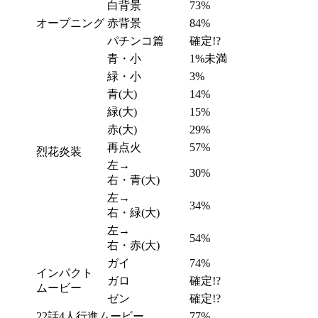
白背景
73%
オープニング
赤背景
84%
パチンコ篇
確定!?
青・小
1%未満
緑・小
3%
青(大)
14%
緑(大)
15%
赤(大)
29%
再点火
57%
烈花炎装
左→
30%
右・青(大)
左→
34%
右・緑(大)
左→
54%
右・赤(大)
ガイ
74%
インパクト
ガロ
確定!?
ムービー
ゼン
確定!?
22話4人行進ムービー
77%