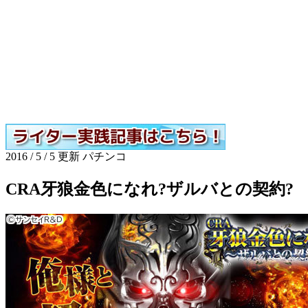
2016 / 5 / 5 更新
パチンコ
CRA牙狼金色になれ?ザルバとの契約?