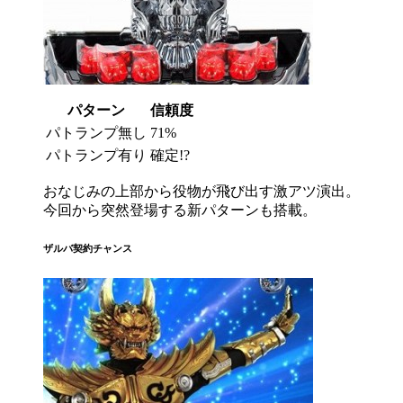
パターン
信頼度
パトランプ無し
71%
パトランプ有り
確定!?
おなじみの上部から役物が飛び出す激アツ演出。
今回から突然登場する新パターンも搭載。
ザルバ契約チャンス