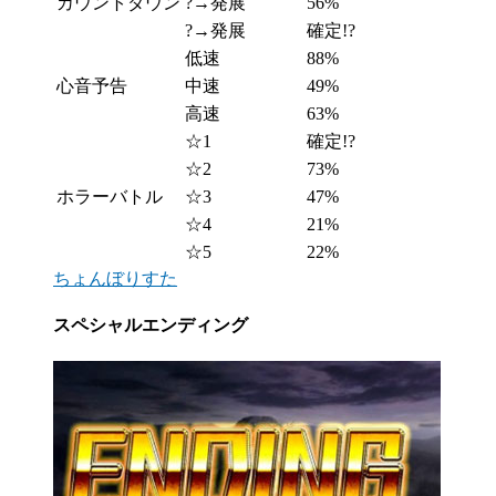
カウントダウン
?→発展
56%
?→発展
確定!?
低速
88%
心音予告
中速
49%
高速
63%
☆1
確定!?
☆2
73%
ホラーバトル
☆3
47%
☆4
21%
☆5
22%
ちょんぼりすた
スペシャルエンディング