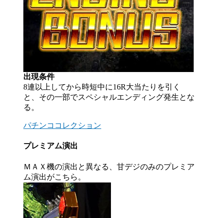
出現条件
8連以上してから時短中に16R大当たりを引く
と、その一部でスペシャルエンディング発生とな
る。
パチンココレクション
プレミアム演出
ＭＡＸ機の演出と異なる、甘デジのみのプレミア
ム演出がこちら。