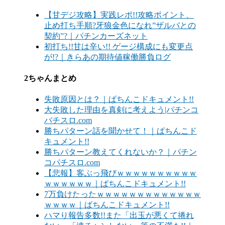
【甘デジ攻略】実践レポ!!攻略ポイント、
止め打ち手順?牙狼金色になれ”ザルバとの
契約”?｜パチンカーズネット
初打ち!!甘は辛い!! ゲージ構成にも変更点
が!?｜きらあの期待値稼働勝負ログ
2ちゃんまとめ
失敗原因とは？｜ぱちんこドキュメント!!
大失敗した理由を真剣に考えよう|パチンコ
パチスロ.com
勝ちパターン話を聞かせて！｜ぱちんこド
キュメント!!
勝ちパターン教えてくれないか？｜パチン
コパチスロ.com
【悲報】客ぶっ飛びｗｗｗｗｗｗｗｗｗｗ
ｗｗｗｗｗｗ｜ぱちんこドキュメント!!
7万負けたったｗｗｗｗｗｗｗｗｗｗｗｗｗ
ｗｗｗｗ｜ぱちんこドキュメント!!
ハマり報告多数!!また「出玉が悪くて捲れ