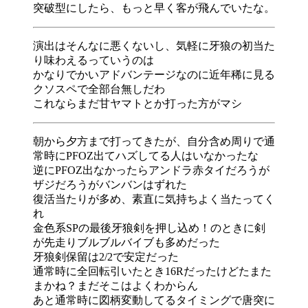
突破型にしたら、もっと早く客が飛んでいたな。
演出はそんなに悪くないし、気軽に牙狼の初当た
り味わえるっていうのは
かなりでかいアドバンテージなのに近年稀に見る
クソスペで全部台無しだわ
これならまだ甘ヤマトとか打った方がマシ
朝から夕方まで打ってきたが、自分含め周りで通
常時にPFOZ出てハズしてる人はいなかったな
逆にPFOZ出なかったらアンドラ赤タイだろうが
ザジだろうがバンバンはずれた
復活当たりが多め、素直に気持ちよく当たってく
れ
金色系SPの最後牙狼剣を押し込め！のときに剣
が先走りブルブルバイブも多めだった
牙狼剣保留は2/2で安定だった
通常時に全回転引いたとき16Rだったけどたまた
まかね？まだそこはよくわからん
あと通常時に図柄変動してるタイミングで唐突に