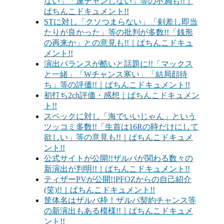
ない」「連チャンしない」等の不満も!!｜
ぱちんこドキュメント!!
STに対し「クソつまらない」「剣差し即当
たりが良かった」等の批判が多数!!「銭形
の再来か」との意見も!!｜ぱちんこドキュ
メント!!
演出バランスが酷いと話題に!!「マックス
と一緒」「Wチャンス寒い」「結局顔待
ち」等の評価!!｜ぱちんこドキュメント!!
初打ち2ch評価・感想｜ぱちんこドキュメン
ト!!
スペックに対し「海でいいじゃん」という
ツッコミ多数!!「生首は16Rの時だけにして
欲しい」等の意見も!!｜ぱちんこドキュメ
ント!!
公式サイトが公開!!ザルバが関わる数々の
新演出が判明!!｜ぱちんこドキュメント!!
ティザーPVが公開!!PFOZからの自己紹介
(笑)!!｜ぱちんこドキュメント!!
筐体名はザルバ枠！ザルバ契約チャンス等
の新演出もある模様!!｜ぱちんこドキュメ
ント!!