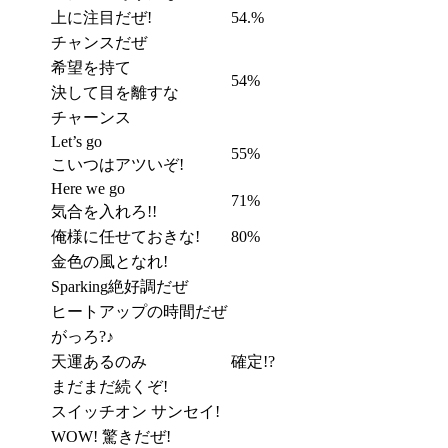
上に注目だぜ!
54.%
チャンスだぜ
希望を持て
54%
決して目を離すな
チャーンス
Let’s go
55%
こいつはアツいぞ!
Here we go
71%
気合を入れろ!!
俺様に任せておきな!
80%
金色の風となれ!
Sparking絶好調だぜ
ヒートアップの時間だぜ
がっろ?♪
天運あるのみ
確定!?
まだまだ続くぞ!
スイッチオン サンセイ!
WOW! 驚きだぜ!