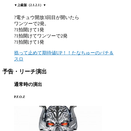
▼上級版（2.1.2.1）▼
?電チュウ開放3回目が開いたら
ワンツーで2発。
?1拍開けて1発
?1拍開けてワンツーで2発
?1拍開けて1発
捻って止めて期待値UP！！たなちゅーのパチ＆
スロ
予告・リーチ演出
通常時の演出
P.F.O.Z