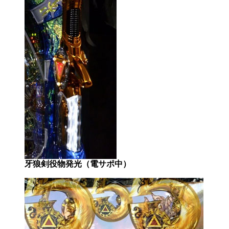
牙狼剣役物発光（電サポ中）