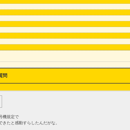
質問
号機規定で
できたと感動すらしたんだがな。