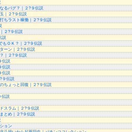
説
なるバグ？｜２?９伝説
玉｜２?９伝説
打ちラスト稼働｜２?９伝説
説
｜２?９伝説
伝説
でもＯＫ？｜２?９伝説
ターン｜２?９伝説
？｜２?９伝説
９伝説
９伝説
９伝説
?９伝説
のちょっと回復｜２?９伝説
９伝説
ドスラム｜２?９伝説
まとめ｜２?９伝説
説
ション
北斗揃いから起死回生｜パチンココレクション