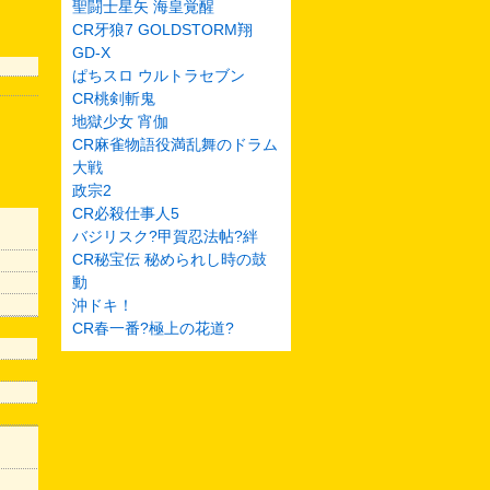
聖闘士星矢 海皇覚醒
CR牙狼7 GOLDSTORM翔
GD-X
ぱちスロ ウルトラセブン
CR桃剣斬鬼
地獄少女 宵伽
CR麻雀物語役満乱舞のドラム
大戦
政宗2
CR必殺仕事人5
バジリスク?甲賀忍法帖?絆
CR秘宝伝 秘められし時の鼓
動
沖ドキ！
CR春一番?極上の花道?