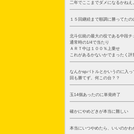
二年でここまでダメになるかねえ
１５回継続まで順調に勝ってたの
北斗伝統の最大の役である中段チ
通常時の1/4で当たり
ＡＲＴ中は１００％上乗せ
これがあるかないかでまったく評
なんかspバトルとかいうのに入っ
回も勝てず。何この台？？
玉14個あったのに単発終了
確かにやめどきが本当に難しい
本当にいつやめたら、いいのかわ