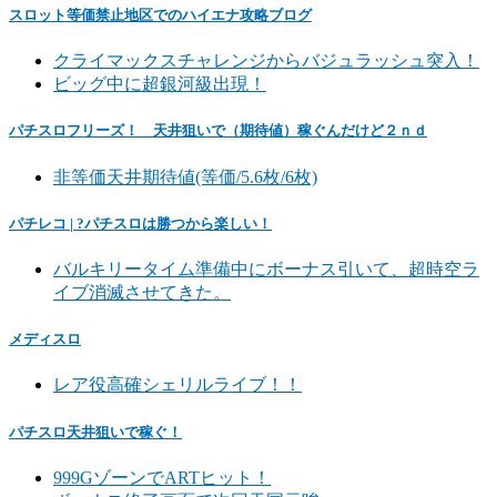
スロット等価禁止地区でのハイエナ攻略ブログ
クライマックスチャレンジからバジュラッシュ突入！
ビッグ中に超銀河級出現！
パチスロフリーズ！ 天井狙いで（期待値）稼ぐんだけど２ｎｄ
非等価天井期待値(等価/5.6枚/6枚)
パチレコ | ?パチスロは勝つから楽しい！
バルキリータイム準備中にボーナス引いて、超時空ラ
イブ消滅させてきた。
メディスロ
レア役高確シェリルライブ！！
パチスロ天井狙いで稼ぐ！
999GゾーンでARTヒット！