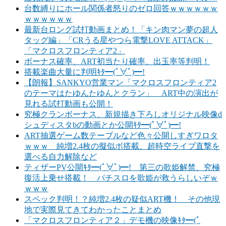
台数縛りにホール関係者怒りのゼロ回答ｗｗｗｗｗｗ
ｗｗｗｗｗｗ
最新台ロング試打動画まとめ！「キン肉マン夢の超人
タッグ編」「CRうる星やつら電撃LOVE ATTACK」
「マクロスフロンティア2」
ボーナス確率、ART初当たり確率、出玉率等判明！
搭載楽曲大量に判明ｷﾀ━(ﾟ∀ﾟ)━!
【朗報】SANKYO営業マン「マクロスフロンティア2
のテーマはたゆんたゆんとクラン」 ART中の演出が
見れる試打動画も公開！
究極クランボーナス、新規描き下ろしオリジナル映像d
シュディスタbの動画とか公開ｷﾀ━(ﾟ∀ﾟ)━!
ART抽選ゲーム数テーブルなど色々公開しすぎワロタ
ｗｗｗ 純増2.4枚の擬似ボ搭載、超時空ライブ直撃を
選べる自力解除など
ティザーPV公開ｷﾀ━(ﾟ∀ﾟ)━! 第三の歌姫解禁、究極
復活上乗せ搭載！ パチスロを歌姫が救うらしいぞｗ
ｗｗｗ
スペック判明！？純増2.4枚の疑似ART機！ その他現
地で実際見てきてわかったことまとめ
「マクロスフロンティア２」デモ機の映像ｷﾀ━(ﾟ