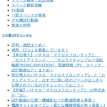
フリーズ確率・恩恵情報
スペック解析攻略
PV動画
一部スペックが発覚
デモ機試打動画
筐体が判明
スロ速VIPチャンネル
評判・感想まとめ！
感想、口コミを募集しています！
【本日導入】パチスロ「マクロスフロンティア2」、
「ロストアイランド」、「サムライチャンプルー流転
輪廻?REINCARNATION?」関連情報（PV、スペック、
試打動画など）まとめ！
明日導入のパチスロ「マクロスフロンティア2」と「ロ
ストアイランド」はすでに狙い目のゾーンがはっきり
公開されているのでチェックしておこう！
【悲報】パチスロ「マクロスフロンティア2」の型式名
が『2G』
試打動画が公開！機械割などの数値関連も発覚！
機種サイトがオープン！新たな機種情報が色々発覚！3