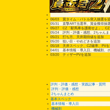
06/03 賞タイム・バトル突入抽選を
05/31 直撃ART当選率、賞金獲得抽
05/27 CZ「駅馬車を護衛せよ」、
05/24 評判・評価・感想、2ちゃん
05/21 打ち方、天井期待値を追加
05/20 狙い目・やめどきを追加
05/18 天井スペック、CZ確率、PV
04/01 基本情報・導入日、機械割、
03/20 ティザーPVを追加
評判・評価・感想・実践記事・質問
評判・評価・感想
2ちゃんまとめ
基本スペック
基本情報・導入日
機械割