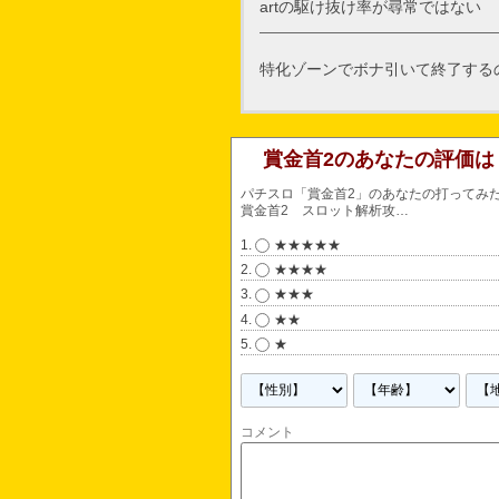
artの駆け抜け率が尋常ではない
特化ゾーンでボナ引いて終了する
賞金首2のあなたの評価は
パチスロ「賞金首2」のあなたの打ってみ
賞金首2 スロット解析攻…
★★★★★
★★★★
★★★
★★
★
コメント