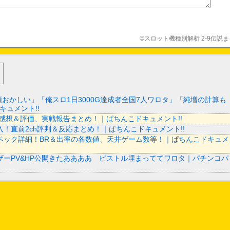
©
スロット機種別解析 2-9伝説
おかしい」「俺スロ1日3000G達成者全国7人ワロタ」「純増の計算も
ュメント!!
ch感想＆評価、実戦報告まとめ！｜ぱちんこドキュメント!!
！直前2ch評判＆反応まとめ！｜ぱちんこドキュメント!!
ペック詳細！BR＆出率の各数値、天井ゲーム数等！｜ぱちんこドキュメ
ザーPV&HP公開きたああああ ピストル埋まっててワロタ｜パチンコパ