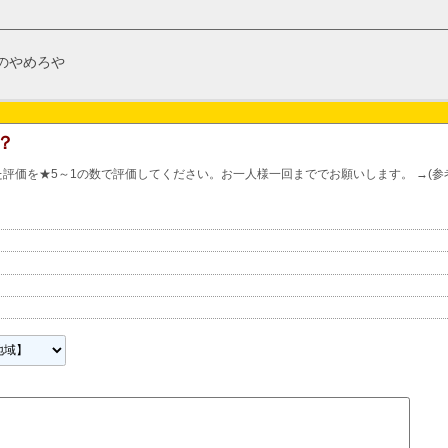
のやめろや
？
た評価を★5～1の数で評価してください。お一人様一回まででお願いします。
→
(参