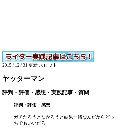
2015 / 12 / 31 更新
スロット
ヤッターマン
評判・評価・感想・実践記事・質問
評判・評価・感想
ガチだろうとなかろうと結果一緒なんだからどっ
ちでもいいだろ