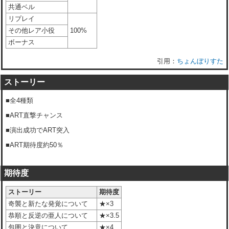
共通ベル
リプレイ
その他レア小役
100%
ボーナス
ちょんぼりすた
ストーリー
■全4種類
■ART直撃チャンス
■演出成功でART突入
■ART期待度約50％
期待度
ストーリー
期待度
奇襲と新たな発覚について
★×3
恭順と反逆の亜人について
★×3.5
包囲と決意について
★×4