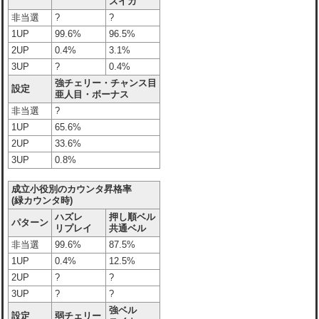
スイカ
非当選
?
?
1UP
99.6%
96.5%
2UP
0.4%
3.1%
3UP
?
0.4%
強チェリー・チャンス目
設定
亜人目・ボーナス
非当選
?
1UP
65.6%
2UP
33.6%
3UP
0.8%
成立小役別のカウンタ昇格率
(緑カウンタ時)
ハズレ
押し順ベル
パターン
リプレイ
共通ベル
非当選
99.6%
87.5%
1UP
0.4%
12.5%
2UP
?
?
3UP
?
?
強ベル
設定
弱チェリー