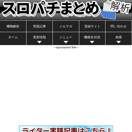
機種解析
実践記事
メルマガ
登録サイト
問い合わせ
ホーム
更新情報
メニュー
機種名50音
検索
---sponsored link---