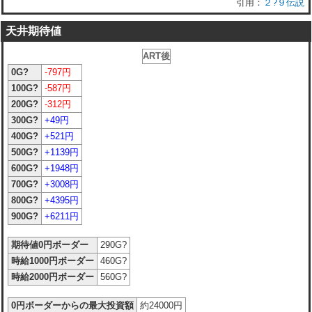
２?９伝説
天井期待値
ART後
0G?
-797円
100G?
-587円
200G?
-312円
300G?
+49円
400G?
+521円
500G?
+1139円
600G?
+1948円
700G?
+3008円
800G?
+4395円
900G?
+6211円
期待値0円ボーダー
290G?
時給1000円ボーダー
460G?
時給2000円ボーダー
560G?
0円ボーダーからの最大投資額
約24000円