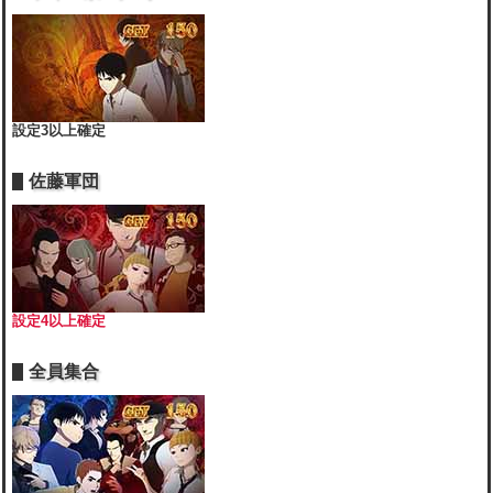
設定3以上確定
佐藤軍団
設定4以上確定
全員集合