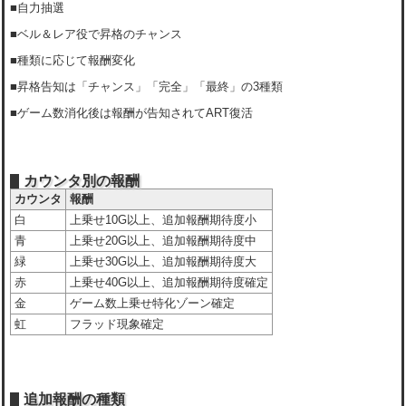
■自力抽選
■ベル＆レア役で昇格のチャンス
■種類に応じて報酬変化
■昇格告知は「チャンス」「完全」「最終」の3種類
■ゲーム数消化後は報酬が告知されてART復活
カウンタ別の報酬
カウンタ
報酬
白
上乗せ10G以上、追加報酬期待度小
青
上乗せ20G以上、追加報酬期待度中
緑
上乗せ30G以上、追加報酬期待度大
赤
上乗せ40G以上、追加報酬期待度確定
金
ゲーム数上乗せ特化ゾーン確定
虹
フラッド現象確定
追加報酬の種類