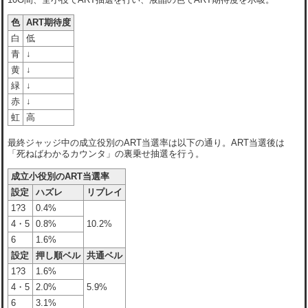
色
ART期待度
白
低
青
↓
黄
↓
緑
↓
赤
↓
虹
高
最終ジャッジ中の成立役別のART当選率は以下の通り。ART当選後は
「死ねばわかるカウンタ」の裏乗せ抽選を行う。
成立小役別のART当選率
設定
ハズレ
リプレイ
1?3
0.4%
4・5
0.8%
10.2%
6
1.6%
設定
押し順ベル
共通ベル
1?3
1.6%
4・5
2.0%
5.9%
6
3.1%