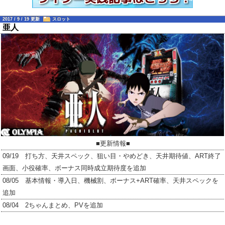
2017 / 9 / 19 更新
スロット
亜人
■更新情報■
09/19 打ち方、天井スペック、狙い目・やめどき、天井期待値、ART終了
画面、小役確率、ボーナス同時成立期待度を追加
08/05 基本情報・導入日、機械割、ボーナス+ART確率、天井スペックを
追加
08/04 2ちゃんまとめ、PVを追加