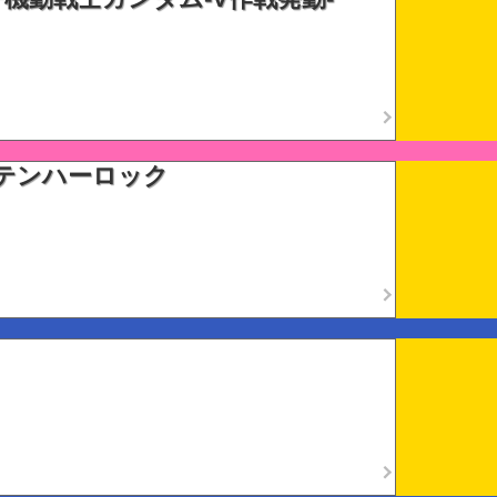
テンハーロック