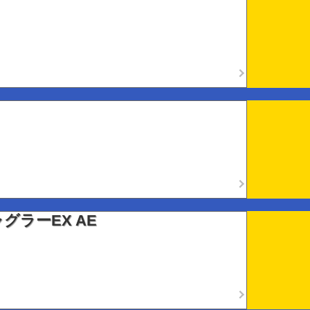
グラーEX AE