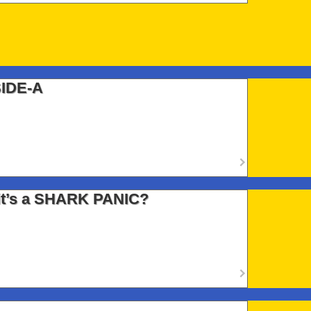
IDE-A
s a SHARK PANIC?