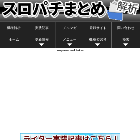
機種解析
実践記事
メルマガ
登録サイト
問い合わせ
ホーム
更新情報
メニュー
機種名50音
検索
---sponsored link---