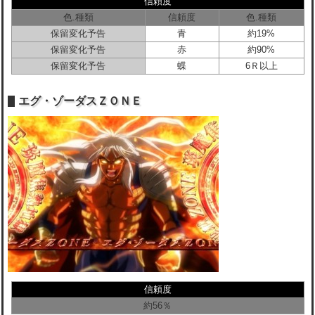
信頼度
色.種類
信頼度
色.種類
保留変化予告
青
約19%
保留変化予告
赤
約90%
保留変化予告
蝶
6Ｒ以上
エグ・ゾーダスＺＯＮＥ
信頼度
約56％