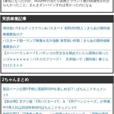
1番気になったのが、RUSH中の当たり図柄とラウンド数の関連性がわか
らんかったこと。まんまダンバインすれば良かったのになぁ
実践稼働記事
潜伏狙い!!ギルティクラウン&バスタード 初RUSH突入｜きらあの期待値
稼働勝負ログ
バスタード朝一ランプ稼働＆北斗強敵 海苔揃い炸裂｜きらあの期待値稼
働勝負ログ
【スーパーラッキー？】パチンコの空き台を眺めていたら図柄が揃った
ンゴｗｗｗｗｗｗ｜パチスロフリーズ！ 天井狙いで（期待値）稼ぐん
だけど２ｎｄ
2ちゃんまとめ
製品ページ公開!!手軽に悪戯RUSHを楽しめる!?｜ぱちんこドキュメン
ト!!
【新台噂】甘デジ版「CRバスタード!!」＆「CRアベンジャーズ」が準備
中!!導入日は2016年秋頃!!|ぱちんこドキュメント!!
地獄絵図!?「17連単ｗ氏ぬ…」「一切遊べないスペック」「規制の意味