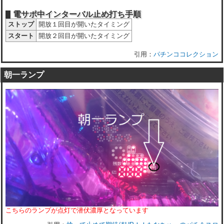
電サポ中インターバル止め打ち手順
ストップ
開放１回目が開いたタイミング
スタート
開放２回目が開いたタイミング
パチンココレクション
朝一ランプ
こちらのランプが点灯で潜伏濃厚となっています