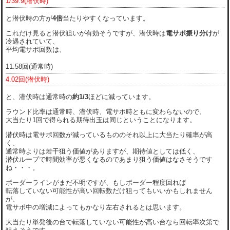
1/39.9(潜伏時)
と潜伏時の方が
4倍
当たりやすくなっています。
これだけ見ると潜伏狙いが有効そうですが、潜伏時は
電サポ振り分け
が
冷遇されていて、
平均電サポ回数は、
11.58回(通常時)
4.02回(潜伏時)
と、潜伏時は通常時の
約1/3
ほどに減っています。
ラウンド比率は通常時、潜伏時、電サポ時ともに変わらないので、
大当たり1回で得られる期待出玉は同じということになります。
潜伏時は電サポ回数が減っているもののそれ以上に大当たり確率が高
く、
通常時よりは若干狙う価値がありますが、期待値としては低く、
潜伏ループで時間効率が悪くなるのであまり狙う価値はなさそうです
ね・・・。
ボーダーラインがまだ不明ですが、もしボーダー程度回れば
転落していない可能性が高い回転数だけ狙ってもいいかもしれません
が、
電サポ中の増減によってもかなり左右されるとは思います。
大当たり単発後の台で転落していない可能性が高い台なら回転率次第で