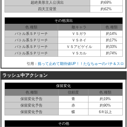
超絶美形主人公演出
約69%
四天王背景
約62%
その他演出
色.種類
敵キャラ
色.種類
バトル系ＳＰリーチ
ＶＳガラ
約14%
バトル系ＳＰリーチ
ＶＳネイ
約17%
バトル系ＳＰリーチ
ＶＳアビゲイル
約33%
バトル系ＳＰリーチ
ＶＳカル
約74%
捻って止めて期待値UP！！たなちゅーのパチ＆スロ
ラッシュ中アクション
保留変化
色.種類
信頼度
色.種類
保留変化予告
青
約19%
保留変化予告
赤
約90%
保留変化予告
蝶
6Ｒ以上
その他