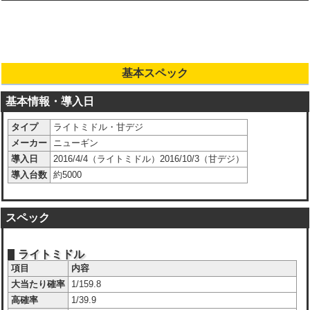
基本スペック
基本情報・導入日
タイプ
ライトミドル・甘デジ
メーカー
ニューギン
導入日
2016/4/4（ライトミドル）2016/10/3（甘デジ）
導入台数
約5000
スペック
ライトミドル
項目
内容
大当たり確率
1/159.8
高確率
1/39.9