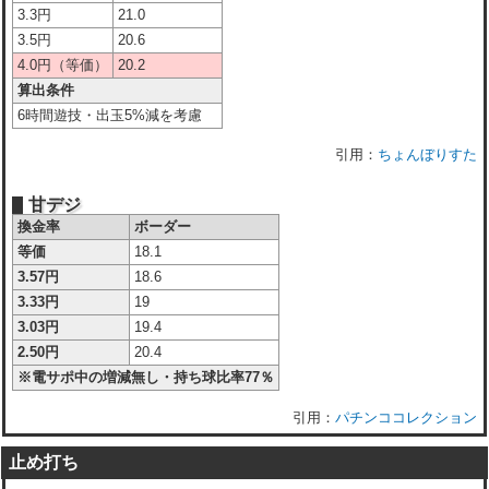
3.3円
21.0
3.5円
20.6
4.0円（等価）
20.2
算出条件
6時間遊技・出玉5%減を考慮
ちょんぼりすた
甘デジ
換金率
ボーダー
等価
18.1
3.57円
18.6
3.33円
19
3.03円
19.4
2.50円
20.4
※電サポ中の増減無し・持ち球比率77％
パチンココレクション
止め打ち