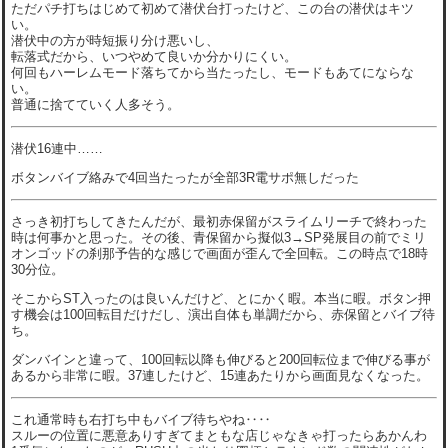
ただパチ打ちはじめて初めて潜伏台打ったけど、この台の潜伏はキツ
い。
潜伏中の方が時短振り分け悪いし、
転落式だから、いつやめて良いか分かりにくい。
何回もハーレムモード落ちてから当たったし、モードもあてにならな
い。
普通に捨てていく人多そう。
潜伏16連中……
ボタンバイブ絡みで4回当たったが全部3R電サポ無しだった
さっき初打ちしてきたんだが、最初赤保留がスライムリーチで終わった
時は何事かと思った。その後、青保留から擬似3→SP発展目の前でミリ
オンゴッドの刹那予告的な感じで画面が歪んで全回転。この時点で18時
30分位。
そこからST入ったのは良いんだけど、とにかく暇。本当に暇。ボタン押
す機会は100回転目だけだし、演出自体も単調だから、赤保留とバイブ待
ち。
ダンバインと違って、100回転以降も伸びると200回転位まで伸びる事が
あるから非常に暇。37連したけど、15連あたりから画面見なくなった。
これ通常時も右打ち中もバイブ待ちやね‥‥
スルーの位置に悪意ありすぎてまともな店じゃなきゃ打ったらあかんわ