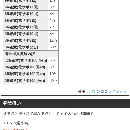
9R確変(電サポ8回)
1%
6R確変(電サポ12回)
3%
6R確変(電サポ10回)
3%
6R確変(電サポ8回)
4%
3R確変(電サポ12回)
7%
3R確変(電サポ10回)
8%
3R確変(電サポ8回)
15%
3R確変(電サポなし)
50%
電サポ入賞時内訳
12R確変(電サポ100回+α)
5%
9R確変(電サポ100回+α)
5%
6R確変(電サポ100回+α)
10%
3R確変(電サポ100回+α)
80%
パチンココレクション
潜伏狙い
通常時と潜伏時で異なる点としてまず
大当たり確率
で、
1/159.8(通常時)