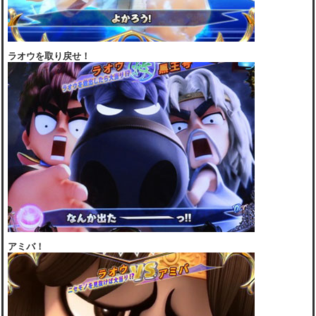
ラオウを取り戻せ！
アミバ！