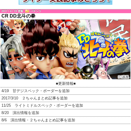
2017 / 4 / 19 更新
パチンコ
CR DD北斗の拳
■更新情報■
4/19 甘デジスペック・ボーダーを追加
2017/3/10 ２ちゃんまとめ記事を追加
11/25 ライトミドルスペック・ボーダーを追加
8/20 演出情報を追加
8/6 演出情報・２ちゃんまとめ記事を追加
8/1 ゲームフロー・保留変化信頼度・演出・公式PV・動画リスト・２ちゃ