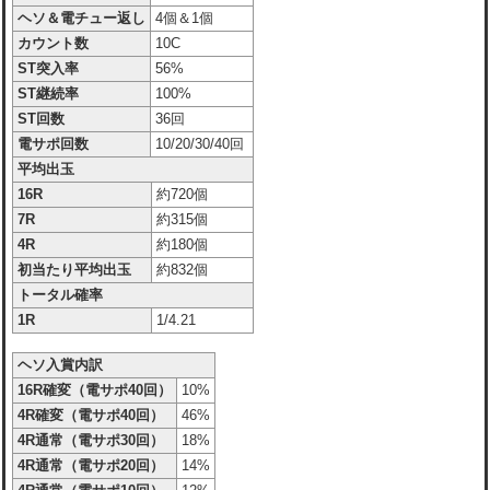
ヘソ＆電チュー返し
4個＆1個
カウント数
10C
ST突入率
56%
ST継続率
100%
ST回数
36回
電サポ回数
10/20/30/40回
平均出玉
16R
約720個
7R
約315個
4R
約180個
初当たり平均出玉
約832個
トータル確率
1R
1/4.21
ヘソ入賞内訳
16R確変（電サポ40回）
10%
4R確変（電サポ40回）
46%
4R通常（電サポ30回）
18%
4R通常（電サポ20回）
14%