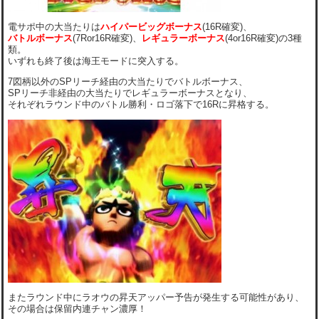
電サポ中の大当たりは
ハイパービッグボーナス
(16R確変)、
バトルボーナス
(7Ror16R確変)、
レギュラーボーナス
(4or16R確変)の3種
類。
いずれも終了後は海王モードに突入する。
7図柄以外のSPリーチ経由の大当たりでバトルボーナス、
SPリーチ非経由の大当たりでレギュラーボーナスとなり、
それぞれラウンド中のバトル勝利・ロゴ落下で16Rに昇格する。
またラウンド中にラオウの昇天アッパー予告が発生する可能性があり、
その場合は保留内連チャン濃厚！