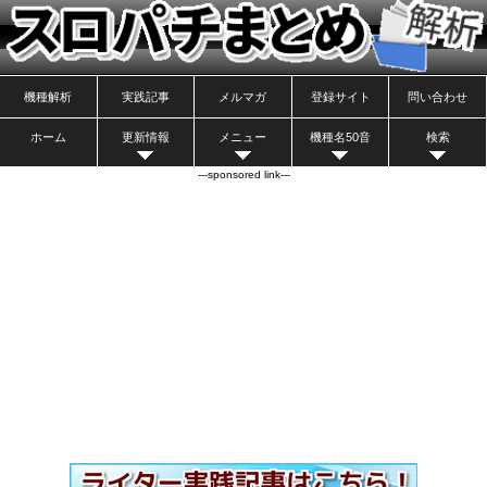
機種解析
実践記事
メルマガ
登録サイト
問い合わせ
ホーム
更新情報
メニュー
機種名50音
検索
---sponsored link---