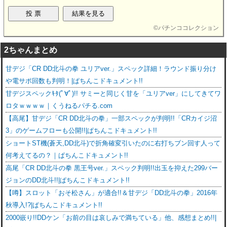
©
パチンココレクション
2ちゃんまとめ
甘デジ「CR DD北斗の拳 ユリアver.」スペック詳細！ラウンド振り分け
や電サポ回数も判明！|ぱちんこドキュメント!!
甘デジスペックｷﾀ(ﾟ∀ﾟ)!! サミーと同じく甘を「ユリアver」にしてきてワ
ロタｗｗｗｗ｜くうねるパチる.com
【高尾】甘デジ「CR DD北斗の拳」一部スペックが判明!!「CRカイジ沼
3」のゲームフローも公開!!|ぱちんこドキュメント!!
ショートST機(蒼天,DD北斗)で折角確変引いたのに右打ちブン回す人って
何考えてるの？｜ぱちんこドキュメント!!
高尾「CR DD北斗の拳 黒王号ver.」スペック判明!!出玉を抑えた299バー
ジョンのDD北斗!!|ぱちんこドキュメント!!
【噂】スロット「おそ松さん」が適合!!＆甘デジ「DD北斗の拳」2016年
秋導入!?|ぱちんこドキュメント!!
2000嵌り!!DDケン「お前の目は哀しみで満ちている」他、感想まとめ!!|