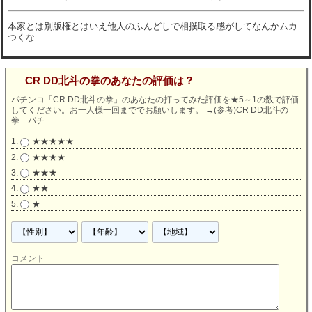
本家とは別版権とはいえ他人のふんどしで相撲取る感がしてなんかムカ
つくな
CR DD北斗の拳のあなたの評価は？
パチンコ「CR DD北斗の拳」のあなたの打ってみた評価を★5～1の数で評価
してください。お一人様一回まででお願いします。
→
(参考)CR DD北斗の
拳 パチ…
★★★★★
★★★★
★★★
★★
★
コメント