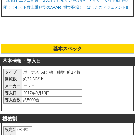
【動画】エレコ新台「SLOTデビルマンχ-カイ-」ティザーサイト&PV公
開！！セット数上乗せ型のA+ART機で登場！｜ぱちんこドキュメント!!
基本スペック
基本情報・導入日
タイプ
ボーナス+ART機 純増+約1.4枚
回転数
約32.6G/1k
メーカー
エレコ
導入日
2017年9月19日
導入台数
約5000台
機械割
設定1
98.4%