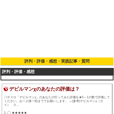
評判・評価・感想・実践記事・質問
評判・評価・感想
デビルマンχのあなたの評価は？
パチスロ「デビルマンχ」のあなたの打ってみた評価を★5～1の数で評価して
ください。お一人様一回まででお願いします。
→
(参考)デビルマンχ（カ
イ） ス…
★★★★★