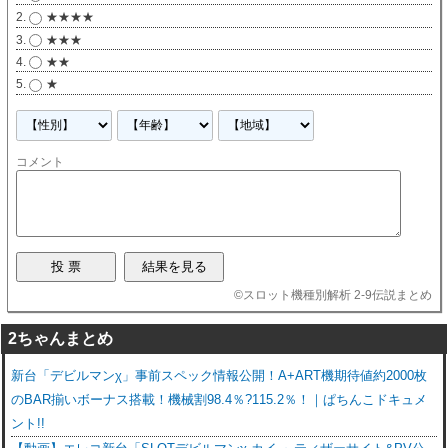
★★★★
★★★
★★
★
コメント
©
スロット機種別解析 2-9伝説まとめ
2ちゃんまとめ
新台「デビルマンχ」事前スペック情報公開！A+ART機期待値約2000枚
のBAR揃いボーナス搭載！機械割98.4％?115.2％！｜ぱちんこドキュメ
ント!!