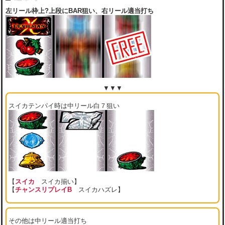
左リール枠上?上段にBAR狙い、右リール適当打ち
▼▼▼
スイカテンパイ時は中リール白７狙い
【
スイカ
スイカ揃い】
【
チャンスリプレイB
スイカハズレ】
その他は中リール適当打ち