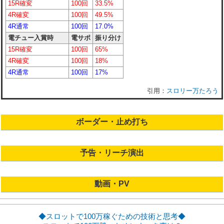
15R確変
100回
33.5%
4R確変
100回
49.5%
4R通常
100回
17.0%
電チュー入賞時
電サポ
振り分け
15R確変
100回
65%
4R確変
100回
18%
4R通常
100回
17%
スロリー万たろう
ボーダー・止め打ち
予告・リーチ演出
動画・PV
◆スロットで100万稼ぐための技術と思考◆