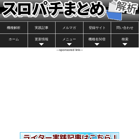
機種解析
実践記事
メルマガ
登録サイト
問い合わせ
ホーム
更新情報
メニュー
機種名50音
検索
---sponsored link---