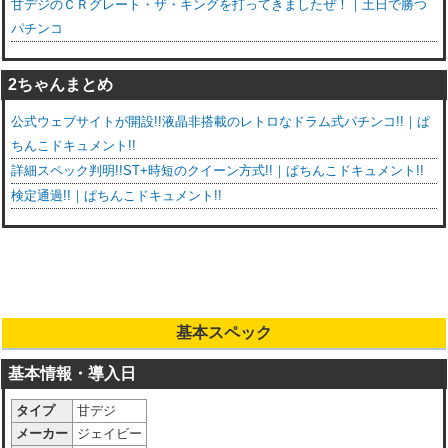
甘デジのＣＲグレート・ザ・キングを打ってきましたぜ！｜土日で勝つ
パチンコ
2ちゃんまとめ
公式ウェブサイトが開設!!液晶非搭載のレトロなドラム式パチンコ!!｜ぱ
ちんこドキュメント!!
詳細スペック判明!!ST+時短のクイーン方式!!｜ぱちんこドキュメント!!
検定通過!!｜ぱちんこドキュメント!!
基本スペック
基本情報・導入日
タイプ
甘デジ
メーカー
ジェイビー