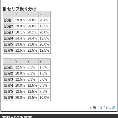
セリフ振り分け
?
?
?
設定1
29.9%
29.8%
20.0%
設定2
29.9%
29.8%
12.5%
設定3
28.1%
28.1%
20.0%
設定4
24.4%
24.4%
12.5%
設定5
23.6%
23.6%
20.0%
設定6
22.5%
22.5%
12.5%
?
?
?
設定1
12.5%
6.3%
1.6%
設定2
20.0%
6.3%
1.6%
設定3
12.5%
6.3%
5.0%
設定4
20.0%
12.5%
6.3%
設定5
12.5%
12.5%
7.8%
設定6
20.0%
12.5%
10.0%
２?９伝説