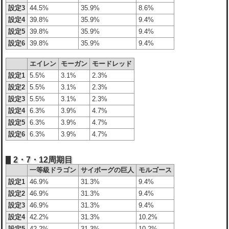
設定3
44.5%
35.9%
8.6%
設定4
39.8%
35.9%
9.4%
設定5
39.8%
35.9%
9.4%
設定6
39.8%
35.9%
9.4%
エイレン
モーガン
モードレッド
設定1
5.5%
3.1%
2.3%
設定2
5.5%
3.1%
2.3%
設定3
5.5%
3.1%
2.3%
設定4
6.3%
3.9%
4.7%
設定5
6.3%
3.9%
4.7%
設定6
6.3%
3.9%
4.7%
2・7・12周期目
一等級ドラゴン
サイボーグの巨人
モルゴース
設定1
46.9%
31.3%
9.4%
設定2
46.9%
31.3%
9.4%
設定3
46.9%
31.3%
9.4%
設定4
42.2%
31.3%
10.2%
設定5
42.2%
31.3%
10.2%