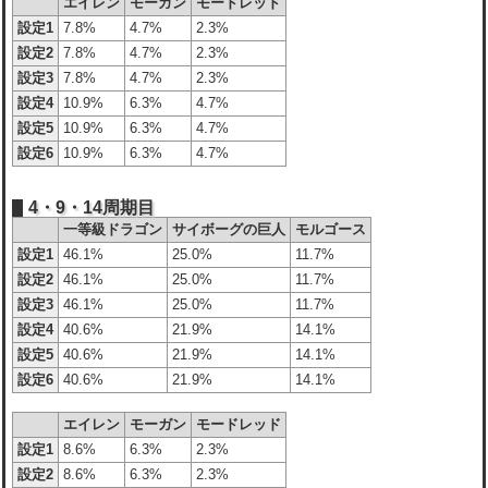
エイレン
モーガン
モードレッド
設定1
7.8%
4.7%
2.3%
設定2
7.8%
4.7%
2.3%
設定3
7.8%
4.7%
2.3%
設定4
10.9%
6.3%
4.7%
設定5
10.9%
6.3%
4.7%
設定6
10.9%
6.3%
4.7%
4・9・14周期目
一等級ドラゴン
サイボーグの巨人
モルゴース
設定1
46.1%
25.0%
11.7%
設定2
46.1%
25.0%
11.7%
設定3
46.1%
25.0%
11.7%
設定4
40.6%
21.9%
14.1%
設定5
40.6%
21.9%
14.1%
設定6
40.6%
21.9%
14.1%
エイレン
モーガン
モードレッド
設定1
8.6%
6.3%
2.3%
設定2
8.6%
6.3%
2.3%