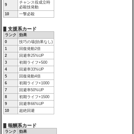
チャンス役成立時
9
必殺技発動
10
一撃必殺
支援系カード
ランク
効果
0
技巧の場(効果なし)
1
回復発動2倍
2
回避率25%UP
3
初期ライフ+500
4
回避率33%UP
5
回復発動4倍
6
初期ライフ+1000
7
回避率50%UP
8
初期ライフ+1500
9
回避率66%UP
10
超絶回避
報酬系カード
ランク
効果