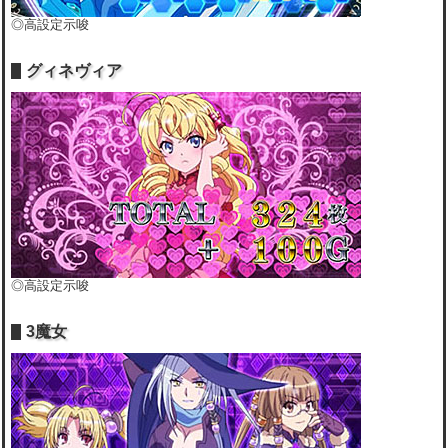
◎高設定示唆
グィネヴィア
◎高設定示唆
3魔女