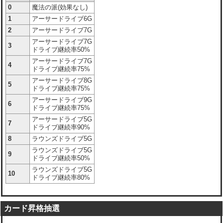
0
魔法の派(効果なし)
1
アーサードライブ6G
2
アーサードライブ7G
アーサードライブ7G
3
ドライブ継続率50%
アーサードライブ7G
4
ドライブ継続率75%
アーサードライブ8G
5
ドライブ継続率75%
アーサードライブ9G
6
ドライブ継続率75%
アーサードライブ5G
7
ドライブ継続率90%
8
ラウンズドライブ5G
ラウンズドライブ5G
9
ドライブ継続率50%
ラウンズドライブ5G
10
ドライブ継続率80%
カード昇格抽選