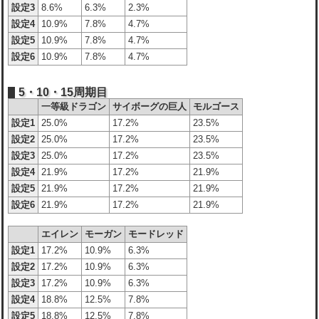
設定3
8.6%
6.3%
2.3%
設定4
10.9%
7.8%
4.7%
設定5
10.9%
7.8%
4.7%
設定6
10.9%
7.8%
4.7%
5・10・15周期目
一等級ドラゴン
サイボーグの巨人
モルゴース
設定1
25.0%
17.2%
23.5%
設定2
25.0%
17.2%
23.5%
設定3
25.0%
17.2%
23.5%
設定4
21.9%
17.2%
21.9%
設定5
21.9%
17.2%
21.9%
設定6
21.9%
17.2%
21.9%
エイレン
モーガン
モードレッド
設定1
17.2%
10.9%
6.3%
設定2
17.2%
10.9%
6.3%
設定3
17.2%
10.9%
6.3%
設定4
18.8%
12.5%
7.8%
設定5
18.8%
12.5%
7.8%