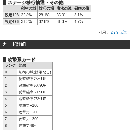
ステージ移行抽選・その他
剣術の城
技巧の場
魔法の派
召喚の儀
設定1?3
32.8%
28.1%
35.9%
3.1%
設定4?6
31.3%
32.8%
31.3%
4.7%
２?９伝説
カード詳細
攻撃系カード
ランク
効果
0
剣術の城(効果なし)
1
反撃確率25%UP
2
追撃確率50%UP
3
反撃確率50%UP
4
追撃確率75%UP
5
攻撃力+100
6
攻撃力+200
7
攻撃力+300
8
攻撃力4倍