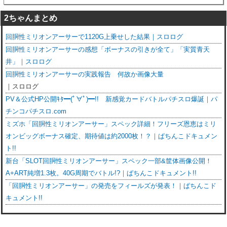
2ちゃんまとめ
回胴性ミリオンアーサーで1120G上乗せした結果｜スロログ
回胴性ミリオンアーサーの感想「ボーナスの引きが全て」「実質青天
井」｜スロログ
回胴性ミリオンアーサーの実践報告 何故か画像大量
｜スロログ
PV＆公式HP公開ｷﾀ━(ﾟ∀ﾟ)━!! 新感覚カードバトルパチスロ爆誕｜パ
チンコパチスロ.com
ミズホ「回胴性ミリオンアーサー」スペック詳細！フリーズ恩恵はミリ
オンビッグボーナス確定、期待値は約2000枚！？｜ぱちんこドキュメン
ト!!
新台「SLOT回胴性ミリオンアーサー」スペック一部&筐体画像公開！
A+ART純増1.3枚。40G周期でバトル!?｜ぱちんこドキュメント!!
「回胴性ミリオンアーサー」の発売をフィールズが発表！｜ぱちんこド
キュメント!!