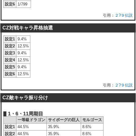
設定6
1/799
２?９伝説
CZ対戦キャラ昇格抽選
設定1
9.4%
設定2
12.5%
設定3
9.4%
設定4
12.5%
設定5
9.4%
設定6
12.5%
２?９伝説
CZ敵キャラ振り分け
1・6・11周期目
一等級ドラゴン
サイボーグの巨人
モルゴース
設定1
44.5%
35.9%
8.6%
設定2
44.5%
35.9%
8.6%