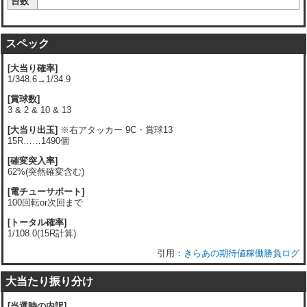
台数
スペック
[大当り確率]
1/348.6→1/34.9
[賞球数]
3 & 2 & 10 & 13
[大当り出玉]
※右アタッカー 9C・賞球13
15R……1490個
[確変突入率]
62%(突然確変含む)
[電チューサポート]
100回転or次回まで
[トータル確率]
1/108.0(15R計算)
きらあの期待値稼働勝負ログ
大当たり振り分け
[当選時の内訳]