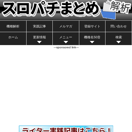
機種解析
実践記事
メルマガ
登録サイト
問い合わせ
ホーム
更新情報
メニュー
機種名50音
検索
---sponsored link---