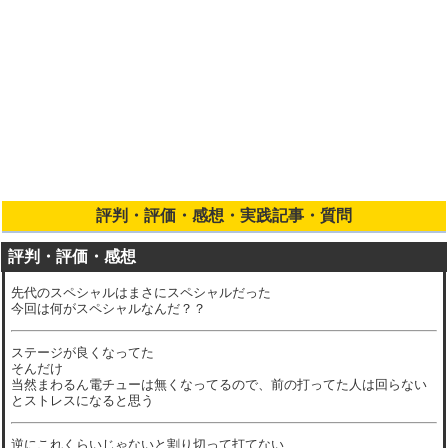
評判・評価・感想・実践記事・質問
評判・評価・感想
先代のスペシャルはまさにスペシャルだった
今回は何がスペシャルなんだ？？
ステージが良くなってた
そんだけ
当然まわるん電チューは無くなってるので、前の打ってた人は回らない
とストレスになると思う
逆にこれくらいじゃないと割り切って打てない