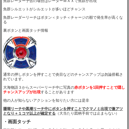
魚群レーダー予告の場合はレーダーＭＡＸで魚群が出現
魚群シルエットがシルエットが多いほどチャンス
魚群レーダーリーチはボタン＜タッチ＜チャージの順で発生率が高くな
る
裏ボタンと画面タッチ情報
通常の押しボタンを押すことで炎目などのチャンスアップは勿論搭載さ
れています。
大海物語３からスーパーリーチ中に写真の
赤ボタンを1回押すことで隠し
チャンスアップが出現
することがあります
他の人が知らないアクションを知りたい方には是非
珊瑚リーチや黒潮リーチ中にボタンを押すことでクマノミ出現で激アツ
となり＋１コマ以上が確定する
（大当たり図柄手前では止まらない）
・画面タッチ