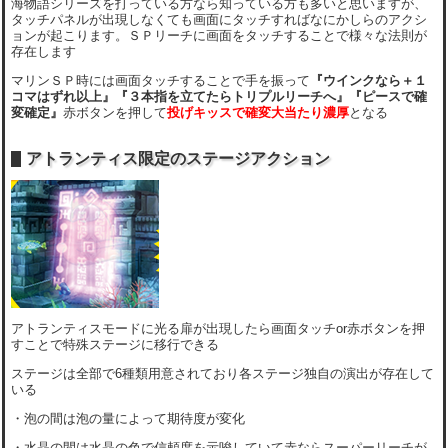
海物語シリーズを打っている方なら知っている方も多いと思いますが、
タッチパネルが出現しなくても画面にタッチすればなにかしらのアクシ
ョンが起こります。ＳＰリーチに画面をタッチすることで様々な法則が
存在します
マリンＳＰ時には画面タッチすることで手を振って
『ウインクなら＋１
コマはずれ以上』『３本指を立てたらトリプルリーチへ』『ピースで確
変確定』
赤ボタンを押して
投げキッスで確変大当たり濃厚
となる
アトランティス限定のステージアクション
アトランティスモードに光る扉が出現したら画面タッチor赤ボタンを押
すことで特殊ステージに移行できる
ステージは全部で6種類用意されており各ステージ独自の演出が存在して
いる
・泡の間は泡の量によって期待度が変化
・水晶の間は水晶の色で信頼度を示唆していて赤ならスーパーリーチが