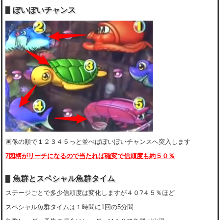
ぽいぽいチャンス
画像の順で１２３４５っと並べばぽいぽいチャンスへ突入します
7図柄がリーチになるので当たれば確変で信頼度も約５０％
魚群とスペシャル魚群タイム
ステージごとで多少信頼度は変化しますが４０?４５％ほど
スペシャル魚群タイムは１時間に1回の5分間