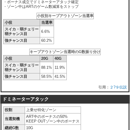
・ボーナス成立でドミネーターアタック確定
・ゾーン中はARTのゲーム数減算をストップ
小役別キープアウトゾーン当選率
小役
当選率
スイカ・弱チェリー
6.6%
弱チャンス目
強チャンス目
60.2%
キープアウトゾーン当選時のG数振り分け
小役
20G
40G
スイカ・弱チェリー
88.1%
11.9%
弱チャンス目
強チャンス目
58.5%
41.5%
２?９伝説
ドミネーターアタック
役割
上乗せ特化ゾーン
ART中のボーナスの50%
当選契機
KEEP OUTゾーン中のボーナス
継続G数
10G