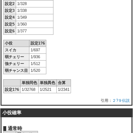
設定2
1/328
設定3
1/338
設定4
1/349
設定5
1/360
設定6
1/377
小役
設定1?6
スイカ
1/697
弱チェリー
1/936
強チェリー
1/512
弱チャンス目
1/520
単独同色
単独異色
合算
設定1?6
1/32768
1/2521
1/2341
２?９伝説
小役確率
通常時