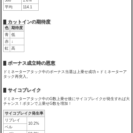
300
1.6%
平均
114.1
カットインの期待度
色
期待度
青
低
赤
↓
虹
高
ボーナス成立時の恩恵
ドミネーターアタック中のボーナス当選は上乗せ成功＋ドミネーターア
タック再突入。
サイコブレイク
ドミネーターアタック中のG数上乗せ後にサイコブレイクが発生すれば大
チャンス！ボタンで上乗せG数を増加！
サイコブレイク発生率
リプレイ
10.2%
ベル