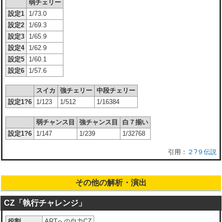
弱チェリー
設定1
1/73.0
設定2
1/69.3
設定3
1/65.9
設定4
1/62.9
設定5
1/60.1
設定6
1/57.6
スイカ
強チェリー
中段チェリー
設定1?6
1/123
1/512
1/16384
弱チャンス目
強チャンス目
白７揃い
設定1?6
1/147
1/239
1/32768
２?９伝説
その他の解析・演出
CZ「執行チャレンジ」
役割
ARTへの自力CZ