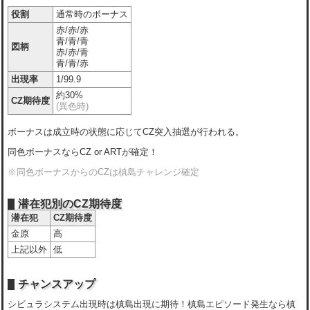
役割
通常時のボーナス
赤/赤/赤
青/青/青
図柄
赤/赤/青
青/青/赤
出現率
1/99.9
約30%
CZ期待度
(異色時)
ボーナスは成立時の状態に応じてCZ突入抽選が行われる。
同色ボーナスならCZ or ARTが確定！
※同色ボーナスからのCZは槙島チャレンジ確定
潜在犯別のCZ期待度
潜在犯
CZ期待度
金原
高
上記以外
低
チャンスアップ
シビュラシステム出現時は槙島出現に期待！槙島エピソード発生なら槙