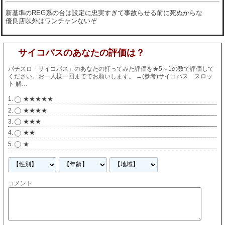
新基準のREG系の台は設定に忠実すぎて事故らせる前に死ぬからな
優良店以外はワンチャンないぞ
サイコパスのあなたの評価は？
パチスロ「サイコパス」のあなたの打ってみた評価を★5～1の数で評価して
ください。お一人様一回まででお願いします。
→
(参考)サイコパス スロッ
ト 解…
★★★★★
★★★★
★★★
★★
★
コメント