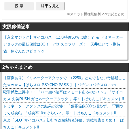
©
スロット機種別解析 2-9伝説まとめ
実践稼働記事
【京楽マジック】サイコパス CZ期待度50％は嘘！？ ＆ ドミネーター
アタックの最低保障は0G！｜パチスロフリーズ！ 天井狙いで（期待
値）稼ぐんだけど２ｎｄ
2ちゃんまとめ
【画像あり】ドミネーターアタックで「+2250」とんでもない奇跡起こし
たｗｗｗｗ【ぱちスロ PSYCHO-PASS 】｜パチンコパチスロ.com
犯罪係数上昇中！！「バー揃い確率は？モードあるのか！？」「サイコ
カス 失笑RUSH ガセネーターアタック 」等！｜ぱちんこドキュメント!!
ドミネーターアタックの結果が悲惨！「犯罪係数600で揃わず」「7回や
って成功0」「成功率10％ぐらい？」等！｜ぱちんこドキュメント!!
京楽「SLOTサイコパス」初打ち2ch感想＆評価、実戦報告まとめ！｜ぱ
ちんこドキュメント!!