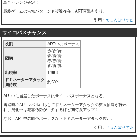
島チャレンジ確定！
最終ゲームの告知パターンも複数存在しART直撃もあり。
ちょんぼりすた
サイコパスチャンス
役割
ART中のボーナス
赤/赤/赤
青/青/青
図柄
赤/赤/青
青/青/赤
出現率
1/99.9
ドミネーターアタック
約50%
期待度
ART中に当選したボーナスはサイコパスボーナスとなる。
当選時のARTレベルに応じてドミネーターアタックの突入抽選が行わ
れ、消化中は犯罪係数が上昇するほど期待度アップ！
なお、ART中の同色ボーナスならドミネーターアタック確定。
ちょんぼりすた