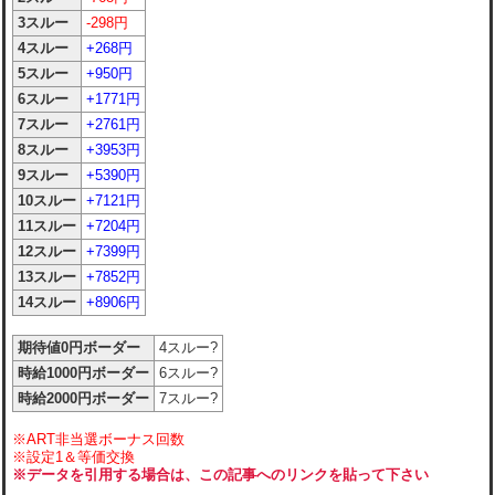
3スルー
-298円
4スルー
+268円
5スルー
+950円
6スルー
+1771円
7スルー
+2761円
8スルー
+3953円
9スルー
+5390円
10スルー
+7121円
11スルー
+7204円
12スルー
+7399円
13スルー
+7852円
14スルー
+8906円
期待値0円ボーダー
4スルー?
時給1000円ボーダー
6スルー?
時給2000円ボーダー
7スルー?
※ART非当選ボーナス回数
※設定1＆等価交換
※データを引用する場合は、この記事へのリンクを貼って下さい