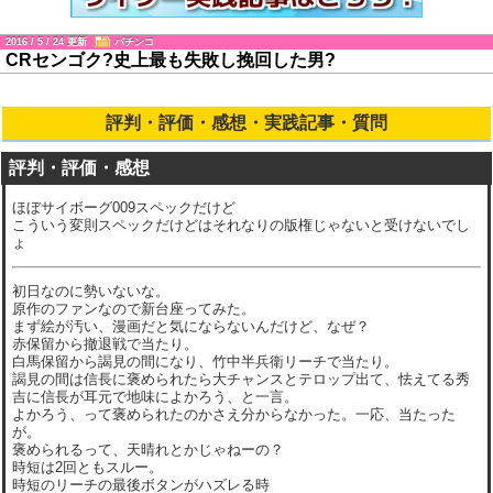
2016 / 5 / 24 更新
パチンコ
CRセンゴク?史上最も失敗し挽回した男?
評判・評価・感想・実践記事・質問
評判・評価・感想
ほぼサイボーグ009スペックだけど
こういう変則スペックだけどはそれなりの版権じゃないと受けないでし
ょ
初日なのに勢いないな。
原作のファンなので新台座ってみた。
まず絵が汚い、漫画だと気にならないんだけど、なぜ？
赤保留から撤退戦で当たり。
白馬保留から謁見の間になり、竹中半兵衛リーチで当たり。
謁見の間は信長に褒められたら大チャンスとテロップ出て、怯えてる秀
吉に信長が耳元で地味によかろう、と一言。
よかろう、って褒められたのかさえ分からなかった。一応、当たった
が。
褒められるって、天晴れとかじゃねーの？
時短は2回ともスルー。
時短のリーチの最後ボタンがハズレる時