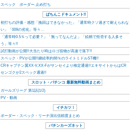
スペック ボーダー.止め打ち
ぱちんこドキュメント!!
初打ちの評価・感想「挽回はできなかった」「通常時クソ過ぎて耐えられな
い」「009の劣化」等々…
「通常時0.5％って必要？」「無ってなんだよ」「絵柄で拒否する人多そ
う」等々!!
試打動画が公開!!大当たり時はロゴ役物が高速で落下!!
スペック・PVが公開!!継続率約88％のライトミドルST機!!
CRキャプテン翼XX-V,XX-Fがサンセイより検定通過!!エキサイトからはCR
センゴクが2スペック通過!!
スロット・パチンコ 最新無料動画まとめ
ガールズリーグ 第1話(1/2)
PV・動画
イチカツ！
ボーダー・スペック・リーチ演出信頼度まとめ
パチンカーズネット