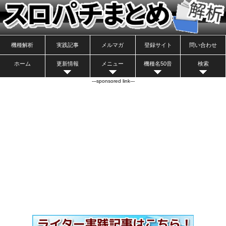
機種解析
実践記事
メルマガ
登録サイト
問い合わせ
ホーム
更新情報
メニュー
機種名50音
検索
---sponsored link---