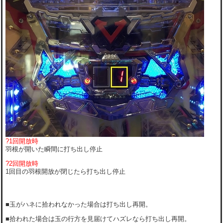
?1回開放時
羽根が開いた瞬間に打ち出し停止
?2回開放時
1回目の羽根開放が閉じたら打ち出し停止
■玉がハネに拾われなかった場合は打ち出し再開。
■拾われた場合は玉の行方を見届けてハズレなら打ち出し再開。