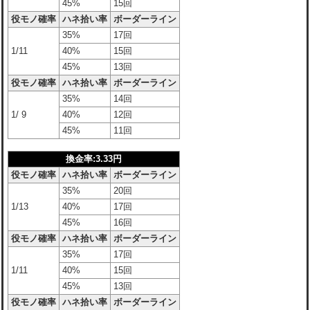
45%
15回
役モノ確率
ハネ拾い率
ボーダーライン
35%
17回
1/11
40%
15回
45%
13回
役モノ確率
ハネ拾い率
ボーダーライン
35%
14回
1/ 9
40%
12回
45%
11回
換金率:3.33円
役モノ確率
ハネ拾い率
ボーダーライン
35%
20回
1/13
40%
17回
45%
16回
役モノ確率
ハネ拾い率
ボーダーライン
35%
17回
1/11
40%
15回
45%
13回
役モノ確率
ハネ拾い率
ボーダーライン