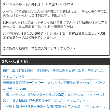
スペシャルルートが外れまくり(▼皿▼ﾒ)いやはや…
ノーマルで奇跡的にVに入った瞬間はマジ感動したが、そんな事がザラに
あるわけじゃないし全体的に辛い印象だった
16Rの振り分けに恵まれずチョイ負けで逃げてきたけど抽選の仕方はアツ
かったな、まぁ盤面右下見りゃあ一物瞭然だがね
8の字変動の抽選は3or16Rでマジ天国と地獄、最後は滅多に出ないPUSH
文字抽選からの16R的中でシメました
この指の可動域で、本当に入賞アシストすんの？？
2ちゃんまとめ
初打ち2ch評価＆感想・実戦報告「基準は鳴き＆寄り次第」等!!|ぱちんこ
ドキュメント!!
機種情報等公開ｷﾀ━(ﾟ∀ﾟ)━! 久しぶりの羽根物の新台やね！｜パチン
コパチスロ.com
【噂】パチンコ「CRサンダードラゴンZ(Z)」＆パチスロ「マタドール2-
30」、導入日は5月?今夏前後か!?｜ぱちんこドキュメント!!
【一覧】2016年6月新台予定が公開!!夢福神や巨人の星、ギアスにナイツ