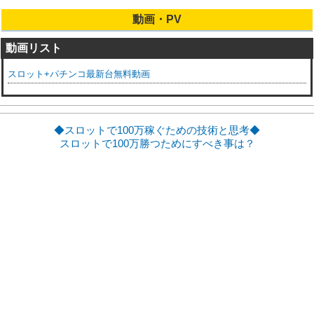
動画・PV
動画リスト
スロット+パチンコ最新台無料動画
◆スロットで100万稼ぐための技術と思考◆
スロットで100万勝つためにすべき事は？