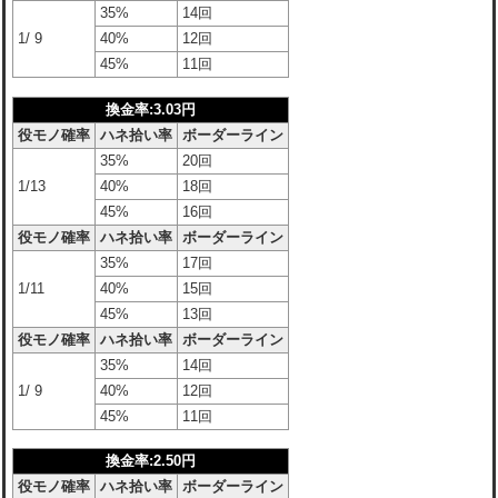
35%
14回
1/ 9
40%
12回
45%
11回
換金率:3.03円
役モノ確率
ハネ拾い率
ボーダーライン
35%
20回
1/13
40%
18回
45%
16回
役モノ確率
ハネ拾い率
ボーダーライン
35%
17回
1/11
40%
15回
45%
13回
役モノ確率
ハネ拾い率
ボーダーライン
35%
14回
1/ 9
40%
12回
45%
11回
換金率:2.50円
役モノ確率
ハネ拾い率
ボーダーライン