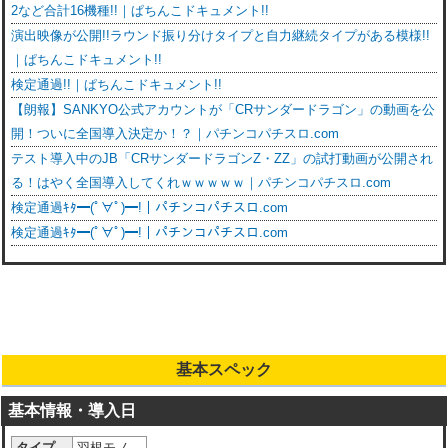
2など合計16機種!!｜ぱちんこドキュメント!!
演出映像が公開!!ラウンド振り分けタイプと自力継続タイプがある模様!!
｜ぱちんこドキュメント!!
検定通過!!｜ぱちんこドキュメント!!
【朗報】SANKYO公式アカウントが「CRサンダードラゴン」の動画を公
開！ついに全国導入決定か！？｜パチンコパチスロ.com
テスト導入中のJB「CRサンダードラゴンZ・ZZ」の試打動画が公開され
る！はやく全国導入してくれｗｗｗｗｗ｜パチンコパチスロ.com
検定通過ｷﾀ━(ﾟ∀ﾟ)━!｜パチンコパチスロ.com
検定通過ｷﾀ━(ﾟ∀ﾟ)━!｜パチンコパチスロ.com
基本スペック
基本情報・導入日
タイプ
羽根モノ