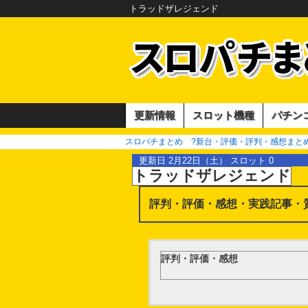
トラッドザレジェンド
更新情報
スロット機種
パチン
スロパチまとめ ?新台・評価・評判・感想まとめ?
更新日 2月22日（土）
スロット
0
トラッドザレジェンド
評判・評価・感想・実践記事・
評判・評価・感想