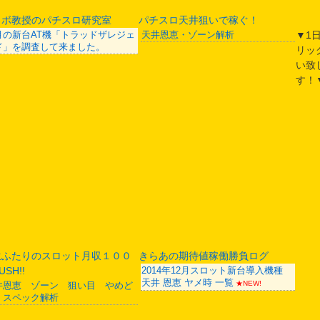
タボ教授のパチスロ研究室
パチスロ天井狙いで稼ぐ！
月の新台AT機「トラッドザレジェ
天井恩恵・ゾーン解析
▼1
ド」を調査して来ました。
リッ
い致
す！
生ふたりのスロット月収１００
きらあの期待値稼働勝負ログ
USH!!
2014年12月スロット新台導入機種
天井 恩恵 ヤメ時 一覧
井恩恵 ゾーン 狙い目 やめど
 スペック解析