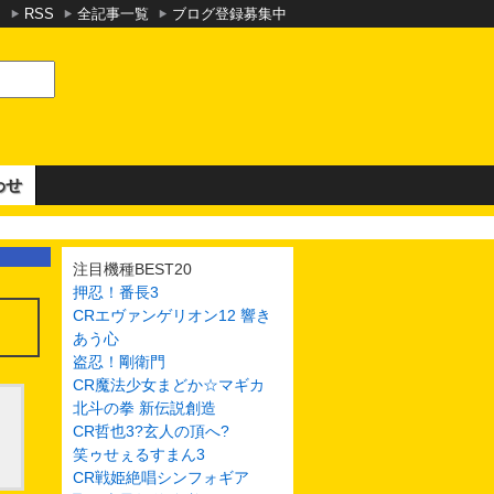
RSS
全記事一覧
ブログ登録募集中
わせ
注目機種BEST20
押忍！番長3
CRエヴァンゲリオン12 響き
あう心
盗忍！剛衛門
CR魔法少女まどか☆マギカ
北斗の拳 新伝説創造
CR哲也3?玄人の頂へ?
笑ゥせぇるすまん3
CR戦姫絶唱シンフォギア