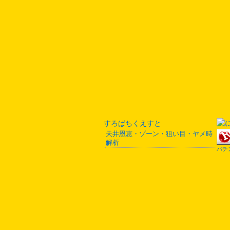
すろぱちくえすと
天井恩恵・ゾーン・狙い目・ヤメ時
解析
パチ