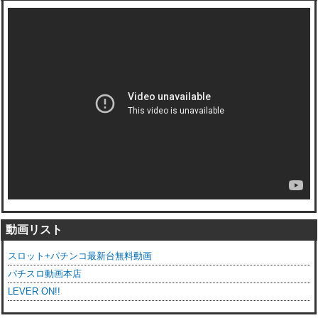
動画リスト
スロット+パチンコ最新台無料動画
パチスロ動画本店
LEVER ON!!