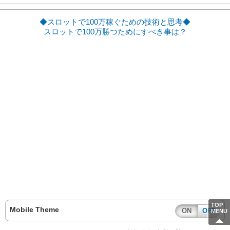
◆スロットで100万稼ぐための技術と思考◆
スロットで100万勝つためにすべき事は？
TOP
Mobile Theme
ON
OFF
MENU