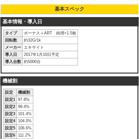
基本スペック
基本情報・導入日
タイプ
ボーナス＋ART 純増+1.5枚
回転数
約32G/1k
メーカー
エキサイト
導入日
2017年1月10日予定
導入台数
約5000台
機械割
設定
機械割
設定1
97.8%
設定2
99.4%
設定3
101.4%
設定4
104.0%
設定5
106.6%
設定6
111.2%