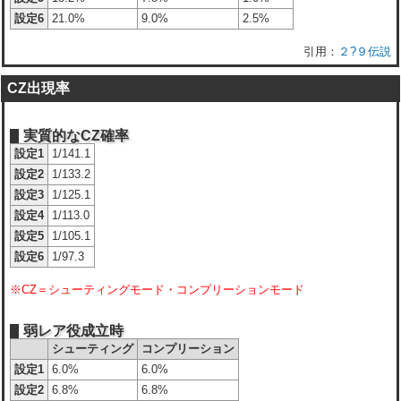
設定6
21.0%
9.0%
2.5%
２?９伝説
CZ出現率
実質的なCZ確率
設定1
1/141.1
設定2
1/133.2
設定3
1/125.1
設定4
1/113.0
設定5
1/105.1
設定6
1/97.3
※CZ＝シューティングモード・コンプリーションモード
弱レア役成立時
シューティング
コンプリーション
設定1
6.0%
6.0%
設定2
6.8%
6.8%