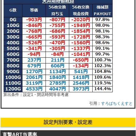
算出条件：設定1・閉店時間等非考慮
すろぱちくえすと
設定判別要素・設定差
直撃ART当選率