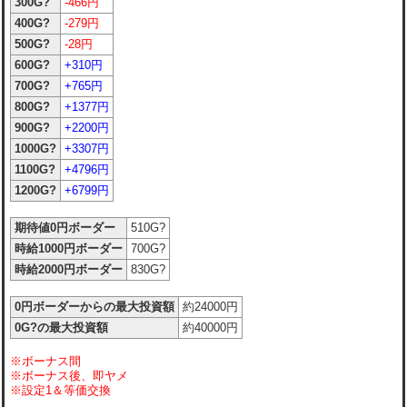
300G?
-466円
400G?
-279円
500G?
-28円
600G?
+310円
700G?
+765円
800G?
+1377円
900G?
+2200円
1000G?
+3307円
1100G?
+4796円
1200G?
+6799円
期待値0円ボーダー
510G?
時給1000円ボーダー
700G?
時給2000円ボーダー
830G?
0円ボーダーからの最大投資額
約24000円
0G?の最大投資額
約40000円
※ボーナス間
※ボーナス後、即ヤメ
※設定1＆等価交換