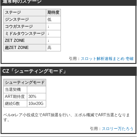
通常時のステージ
ステージ
期待度
ジンステージ
低
コウガステージ
↓
ミドルタウンステージ
↓
ZET ZONE
↓
超ZET ZONE
高
スロット解析速報まとめ 壱確
CZ「シューティングモード」
シューティングモード
当選契機
ART期待度
30%
継続G数
10or20G
ベルorレア小役成立でART抽選を行い、エボル殲滅でART当選となりま
す。
スロリー万たろう