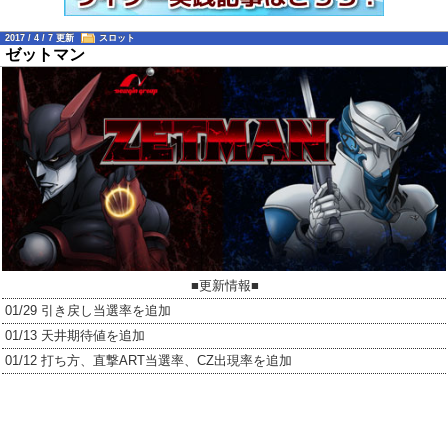
2017 / 4 / 7 更新
スロット
ゼットマン
■更新情報■
01/29 引き戻し当選率を追加
01/13 天井期待値を追加
01/12 打ち方、直撃ART当選率、CZ出現率を追加