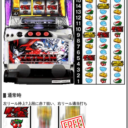
通常時
左リール枠上?上段に赤７狙い、右リール適当打ち