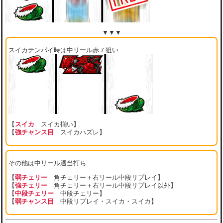
▼▼▼
スイカテンパイ時は中リール赤７狙い
【
スイカ
スイカ揃い】
【
強チャンス目
スイカハズレ】
その他は中リール適当打ち
【
弱チェリー
角チェリー＋右リール中段リプレイ】
【
強チェリー
角チェリー＋右リール中段リプレイ以外】
【
中段チェリー
中段チェリー】
【
弱チャンス目
中段リプレイ・スイカ・スイカ】