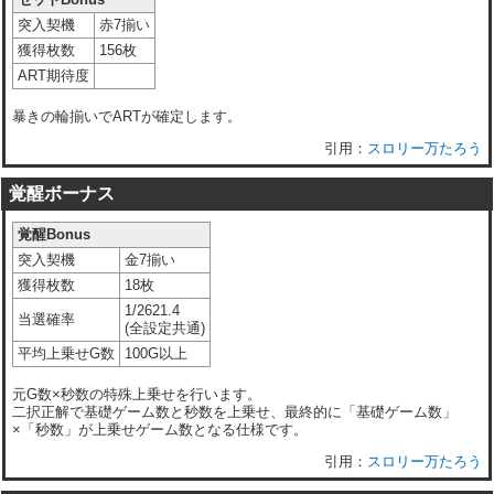
突入契機
赤7揃い
獲得枚数
156枚
ART期待度
暴きの輪揃いでARTが確定します。
スロリー万たろう
覚醒ボーナス
覚醒Bonus
突入契機
金7揃い
獲得枚数
18枚
1/2621.4
当選確率
(全設定共通)
平均上乗せG数
100G以上
元G数×秒数の特殊上乗せを行います。
二択正解で基礎ゲーム数と秒数を上乗せ、最終的に「基礎ゲーム数」
×「秒数」が上乗せゲーム数となる仕様です。
スロリー万たろう