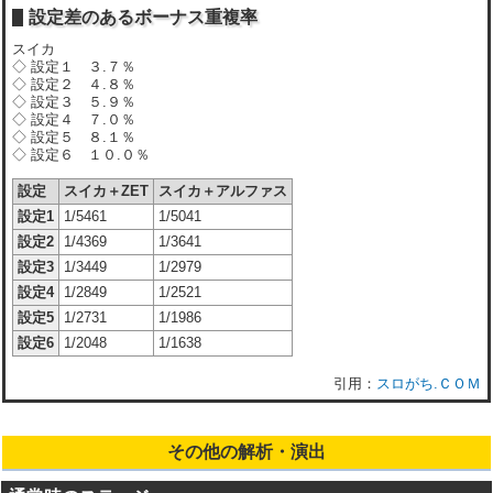
設定差のあるボーナス重複率
スイカ
◇ 設定１ ３.７％
◇ 設定２ ４.８％
◇ 設定３ ５.９％
◇ 設定４ ７.０％
◇ 設定５ ８.１％
◇ 設定６ １０.０％
設定
スイカ＋ZET
スイカ＋アルファス
設定1
1/5461
1/5041
設定2
1/4369
1/3641
設定3
1/3449
1/2979
設定4
1/2849
1/2521
設定5
1/2731
1/1986
設定6
1/2048
1/1638
スロがち.ＣＯＭ
その他の解析・演出