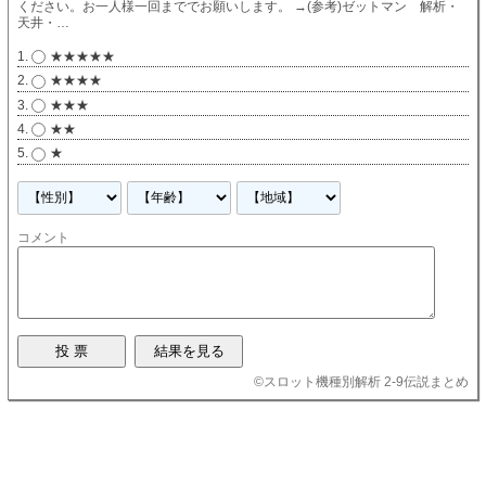
ください。お一人様一回まででお願いします。
→
(参考)ゼットマン 解析・
天井・…
★★★★★
★★★★
★★★
★★
★
コメント
©
スロット機種別解析 2-9伝説まとめ