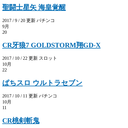
聖闘士星矢 海皇覚醒
2017 / 9 / 20 更新
パチンコ
9月
20
CR牙狼7 GOLDSTORM翔GD-X
2017 / 10 / 22 更新
スロット
10月
22
ぱちスロ ウルトラセブン
2017 / 10 / 11 更新
パチンコ
10月
11
CR桃剣斬鬼