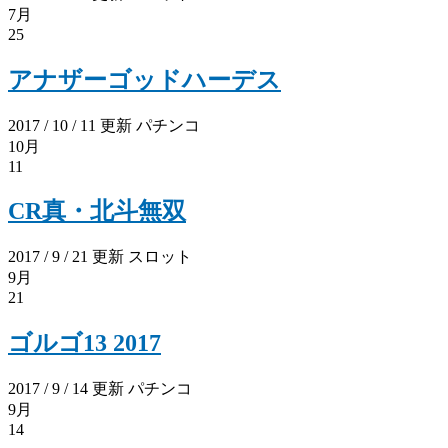
7月
25
アナザーゴッドハーデス
2017 / 10 / 11 更新
パチンコ
10月
11
CR真・北斗無双
2017 / 9 / 21 更新
スロット
9月
21
ゴルゴ13 2017
2017 / 9 / 14 更新
パチンコ
9月
14