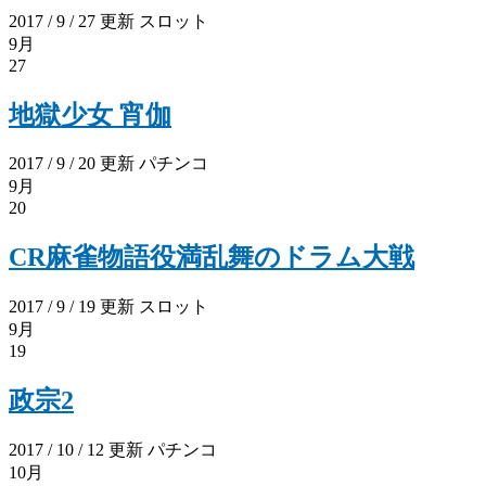
2017 / 9 / 27 更新
スロット
9月
27
地獄少女 宵伽
2017 / 9 / 20 更新
パチンコ
9月
20
CR麻雀物語役満乱舞のドラム大戦
2017 / 9 / 19 更新
スロット
9月
19
政宗2
2017 / 10 / 12 更新
パチンコ
10月