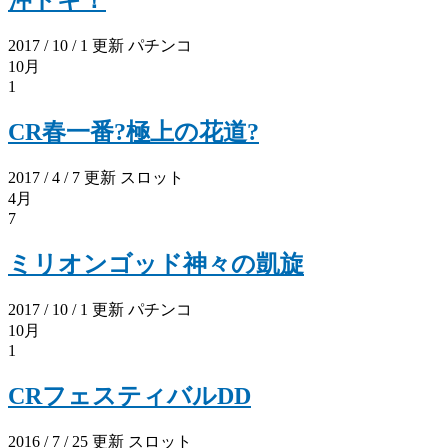
沖ドキ！
2017 / 10 / 1 更新
パチンコ
10月
1
CR春一番?極上の花道?
2017 / 4 / 7 更新
スロット
4月
7
ミリオンゴッド神々の凱旋
2017 / 10 / 1 更新
パチンコ
10月
1
CRフェスティバルDD
2016 / 7 / 25 更新
スロット