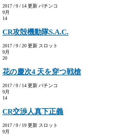
2017 / 9 / 14 更新
パチンコ
9月
14
CR攻殻機動隊S.A.C.
2017 / 9 / 20 更新
スロット
9月
20
花の慶次4 天を穿つ戦槍
2017 / 9 / 14 更新
パチンコ
9月
14
CR交渉人真下正義
2017 / 9 / 19 更新
スロット
9月