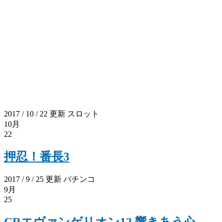
2017 / 10 / 22 更新
スロット
10月
22
押忍！番長3
2017 / 9 / 25 更新
パチンコ
9月
25
CRエヴァンゲリオン12 響きあう心