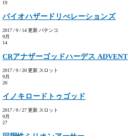
19
バイオハザードリべレーションズ
2017 / 9 / 14 更新
パチンコ
9月
14
CRアナザーゴッドハーデス ADVENT
2017 / 9 / 20 更新
スロット
9月
20
イノキロードトゥゴッド
2017 / 9 / 27 更新
スロット
9月
27