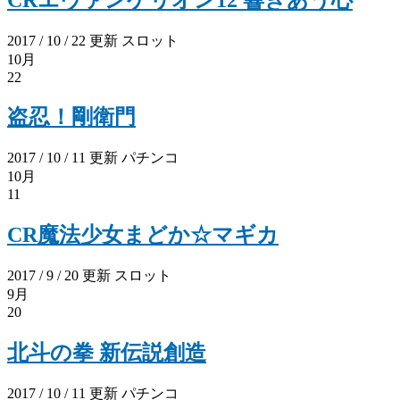
2017 / 10 / 22 更新
スロット
10月
22
盗忍！剛衛門
2017 / 10 / 11 更新
パチンコ
10月
11
CR魔法少女まどか☆マギカ
2017 / 9 / 20 更新
スロット
9月
20
北斗の拳 新伝説創造
2017 / 10 / 11 更新
パチンコ