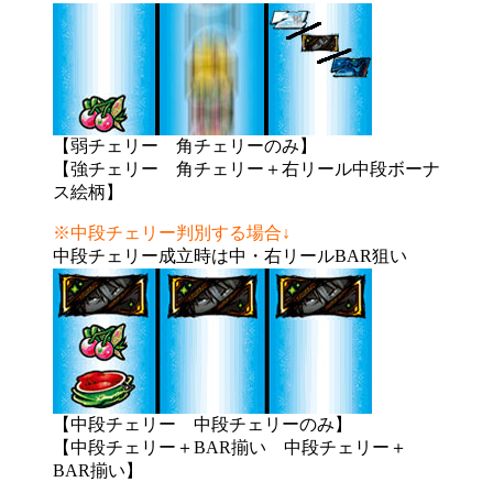
【
弱チェリー
角チェリーのみ】
【
強チェリー
角チェリー＋右リール中段ボーナ
ス絵柄】
※中段チェリー判別する場合↓
中段チェリー成立時は中・右リールBAR狙い
【
中段チェリー
中段チェリーのみ】
【
中段チェリー＋BAR揃い
中段チェリー＋
BAR揃い】