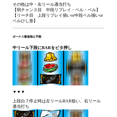
その他は中・右リール適当打ち
【
弱チャンス目
中段リプレイ・ベル・ベル】
【
リーチ目
上段リプレイ揃いor中段ベル揃いor
ベルひし形】
ボーナス最速揃え手順
中リール下段にBARをビタ押し
▼▼▼
上段白７停止時は左リールBAR狙い、右リール
適当打ち