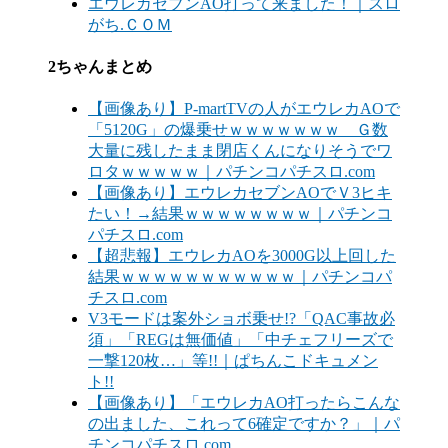
エウレカセブンAO打って来ました！｜スロ
がち.ＣＯＭ
2ちゃんまとめ
【画像あり】P-martTVの人がエウレカAOで
「5120G」の爆乗せｗｗｗｗｗｗｗ Ｇ数
大量に残したまま閉店くんになりそうでワ
ロタｗｗｗｗｗ｜パチンコパチスロ.com
【画像あり】エウレカセブンAOでＶ3ヒキ
たい！→結果ｗｗｗｗｗｗｗｗ｜パチンコ
パチスロ.com
【超悲報】エウレカAOを3000G以上回した
結果ｗｗｗｗｗｗｗｗｗｗｗ｜パチンコパ
チスロ.com
V3モードは案外ショボ乗せ!?「QAC事故必
須」「REGは無価値」「中チェフリーズで
一撃120枚…」等!!｜ぱちんこドキュメン
ト!!
【画像あり】「エウレカAO打ったらこんな
の出ました、これって6確定ですか？」｜パ
チンコパチスロ.com