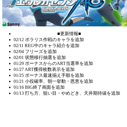
■更新情報■
02/12 ポラリス作戦のキャラを追加
02/11 REG中のキャラ紹介を追加
02/04 フリーズを追加
02/01 状態移行抽選を追加
01/29 ボーナスからのART当選率を追加
01/27 ART獲得枚数表示を追加
01/25 ボーナス最速揃え手順を追加
01/21 小役確率、朝一挙動・恩恵を追加
01/16 BIG終了画面を追加
01/13 打ち方、狙い目・やめどき、天井期待値を追加