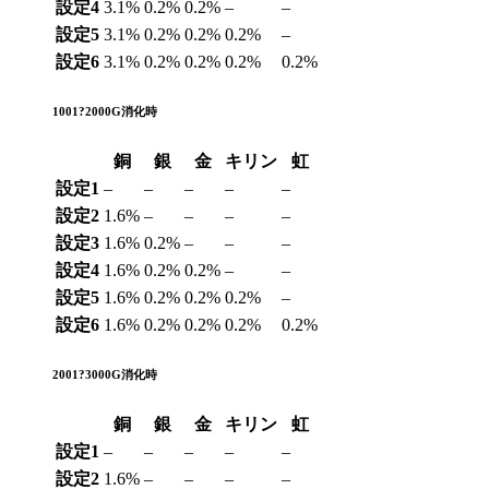
設定4
3.1%
0.2%
0.2%
–
–
設定5
3.1%
0.2%
0.2%
0.2%
–
設定6
3.1%
0.2%
0.2%
0.2%
0.2%
1001?2000G消化時
銅
銀
金
キリン
虹
設定1
–
–
–
–
–
設定2
1.6%
–
–
–
–
設定3
1.6%
0.2%
–
–
–
設定4
1.6%
0.2%
0.2%
–
–
設定5
1.6%
0.2%
0.2%
0.2%
–
設定6
1.6%
0.2%
0.2%
0.2%
0.2%
2001?3000G消化時
銅
銀
金
キリン
虹
設定1
–
–
–
–
–
設定2
1.6%
–
–
–
–