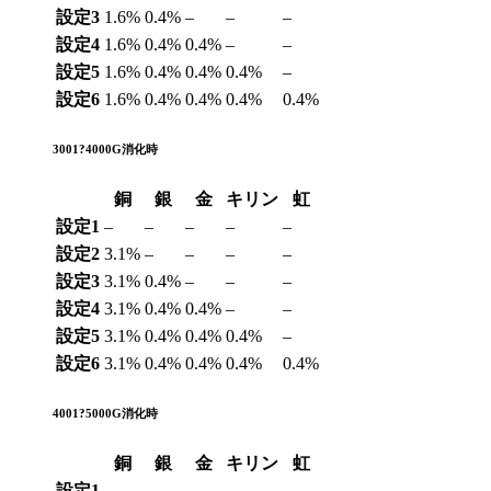
設定3
1.6%
0.4%
–
–
–
設定4
1.6%
0.4%
0.4%
–
–
設定5
1.6%
0.4%
0.4%
0.4%
–
設定6
1.6%
0.4%
0.4%
0.4%
0.4%
3001?4000G消化時
銅
銀
金
キリン
虹
設定1
–
–
–
–
–
設定2
3.1%
–
–
–
–
設定3
3.1%
0.4%
–
–
–
設定4
3.1%
0.4%
0.4%
–
–
設定5
3.1%
0.4%
0.4%
0.4%
–
設定6
3.1%
0.4%
0.4%
0.4%
0.4%
4001?5000G消化時
銅
銀
金
キリン
虹
設定1
–
–
–
–
–