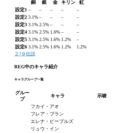
銅
銀
金
キリン
虹
設定1
–
–
–
–
–
設定2
3.1%
–
–
–
–
設定3
3.1%
2.5%
–
–
–
設定4
3.1%
2.5%
1.6%
–
–
設定5
3.1%
2.5%
1.6%
1.2%
–
設定6
3.1%
2.5%
1.6%
1.2%
1.2%
２?９伝説
REG中のキャラ紹介
キャラグループ一覧
グルー
キャラ
示唆
プ
フカイ・アオ
フレア・ブラン
エレナ・ピープルズ
リュウ・イン