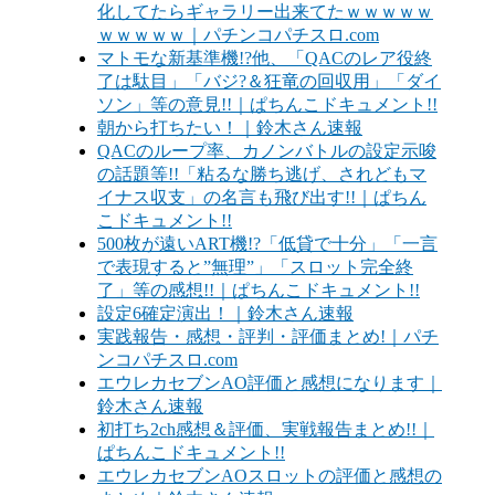
化してたらギャラリー出来てたｗｗｗｗｗ
ｗｗｗｗｗ｜パチンコパチスロ.com
マトモな新基準機!?他、「QACのレア役終
了は駄目」「バジ?＆狂竜の回収用」「ダイ
ソン」等の意見!!｜ぱちんこドキュメント!!
朝から打ちたい！｜鈴木さん速報
QACのループ率、カノンバトルの設定示唆
の話題等!!「粘るな勝ち逃げ、されどもマ
イナス収支」の名言も飛び出す!!｜ぱちん
こドキュメント!!
500枚が遠いART機!?「低貸で十分」「一言
で表現すると”無理”」「スロット完全終
了」等の感想!!｜ぱちんこドキュメント!!
設定6確定演出！｜鈴木さん速報
実践報告・感想・評判・評価まとめ!｜パチ
ンコパチスロ.com
エウレカセブンAO評価と感想になります｜
鈴木さん速報
初打ち2ch感想＆評価、実戦報告まとめ!!｜
ぱちんこドキュメント!!
エウレカセブンAOスロットの評価と感想の