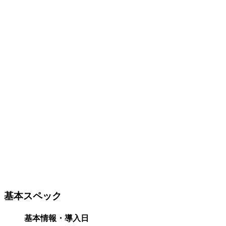
基本スペック
基本情報・導入日