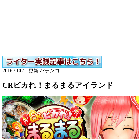
2016 / 10 / 1 更新
パチンコ
CRピカれ！まるまるアイランド