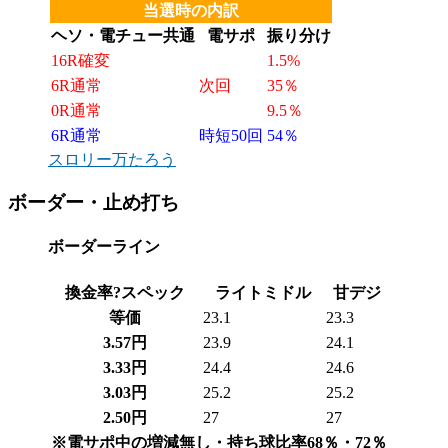
当選時の内訳
ヘソ・電チュー共通
電サポ
振り分け
16R確変
1.5%
6R通常
次回
35％
0R通常
9.5％
6R通常
時短50回
54％
スロリー万たろう
ボーダー・止め打ち
ボーダーライン
換金率?スペック
ライトミドル
甘デジ
等価
23.1
23.3
3.57円
23.9
24.1
3.33円
24.4
24.6
3.03円
25.2
25.2
2.50円
27
27
※電サポ中の増減無し・持ち球比率68％・72％