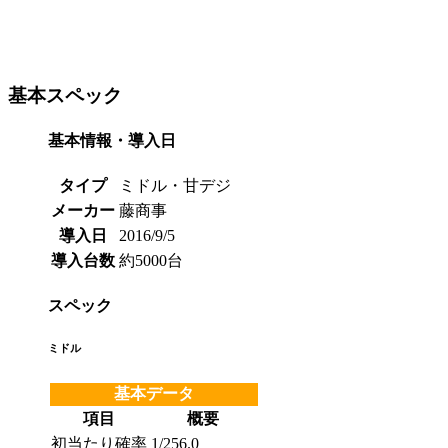
基本スペック
基本情報・導入日
タイプ
ミドル・甘デジ
メーカー
藤商事
導入日
2016/9/5
導入台数
約5000台
スペック
ミドル
基本データ
項目
概要
初当たり確率
1/256.0