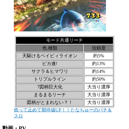
モード共通リーチ
色.種類
信頼度
天駆けるベイビィライオン
約5%
ピカ連!
約13%
サクラ＆ヒマワリ
約14%
トリプルライン
約50%
7図柄巨大化
大当り濃厚
まるまるリーチ
大当り濃厚
図柄がとまれない？！
大当り濃厚
捻って止めて期待値UP！！たなちゅーのパチ＆
スロ
動画・PV