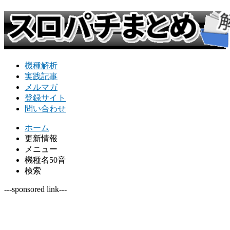
機種解析
実践記事
メルマガ
登録サイト
問い合わせ
ホーム
更新情報
メニュー
機種名50音
検索
---sponsored link---