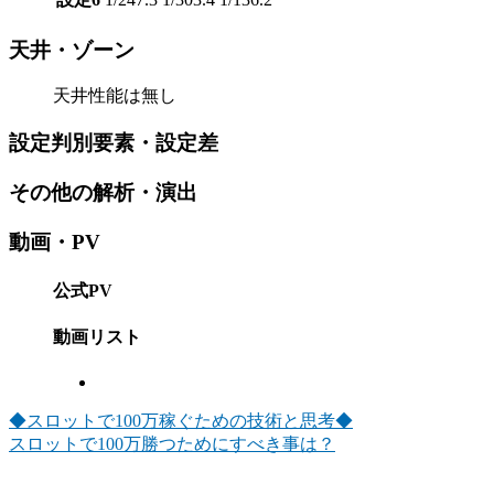
天井・ゾーン
天井性能は無し
設定判別要素・設定差
その他の解析・演出
動画・PV
公式PV
動画リスト
◆スロットで100万稼ぐための技術と思考◆
スロットで100万勝つためにすべき事は？