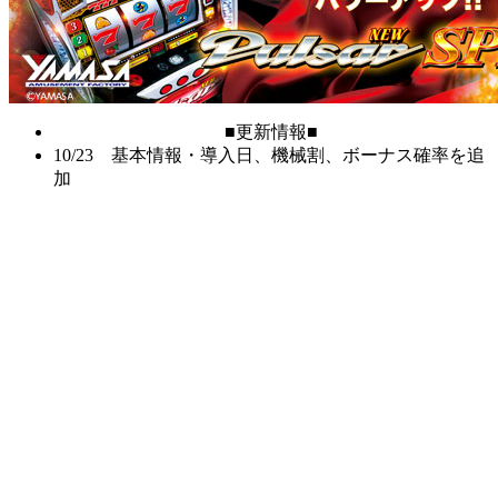
■更新情報■
10/23 基本情報・導入日、機械割、ボーナス確率を追
加