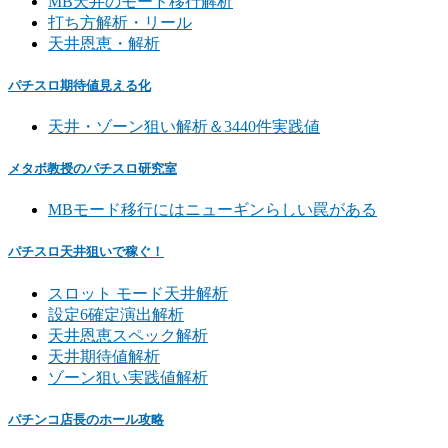
MB天井のモード移行解析
打ち方解析・リール
天井恩恵・解析
パチスロ期待値見える化
天井・ゾーン狙い解析＆3440件実践値
メタボ教授のパチスロ研究室
MBモード移行にはニューギンらしい罠がある
パチスロ天井狙いで稼ぐ！
スロット モード天井解析
設定6確定演出解析
天井恩恵スペック解析
天井期待値解析
ゾーン狙い実践値解析
パチンコ店長のホール攻略