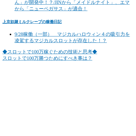
ん」が開発中！？/JINから「メイドルナイト」、エマ
から「ニューペガサス」が適合！
上京奴隷ミルクレープの稼働日記
9/28稼働（一部） マジカルハロウィン４の吸引力を
凌駕するマジカルスロットが存在した！？
◆スロットで100万稼ぐための技術と思考◆
スロットで100万勝つためにすべき事は？