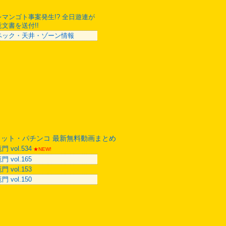
レマンゴト事案発生!? 全日遊連が
文書を送付!!
ペック・天井・ゾーン情報
ロット・パチンコ 最新無料動画まとめ
門 vol.534
門 vol.165
門 vol.153
門 vol.150