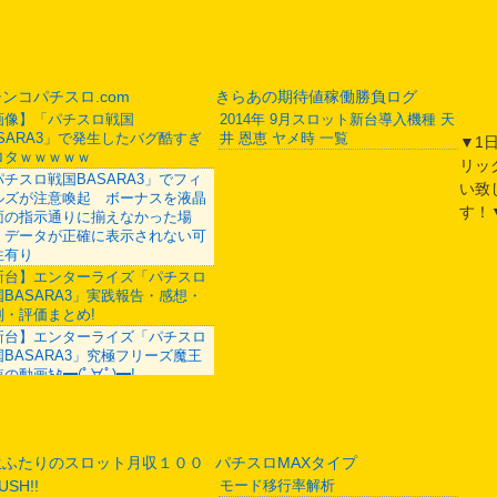
ンコパチスロ.com
きらあの期待値稼働勝負ログ
画像】「パチスロ戦国
2014年 9月スロット新台導入機種 天
ASARA3」で発生したバグ酷すぎ
井 恩恵 ヤメ時 一覧
▼1
ロタｗｗｗｗｗ
リッ
パチスロ戦国BASARA3」でフィ
い致
ルズが注意喚起 ボーナスを液晶
す！
面の指示通りに揃えなかった場
、データが正確に表示されない可
性有り
新台】エンターライズ「パチスロ
国BASARA3」実践報告・感想・
判・評価まとめ!
新台】エンターライズ「パチスロ
国BASARA3」究極フリーズ魔王
の動画ｷﾀ━(ﾟ∀ﾟ)━!
生ふたりのスロット月収１００
パチスロMAXタイプ
USH!!
モード移行率解析