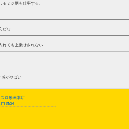
しモミジ柄も仕事する。
んだな…
ボ入れても上乗せされない
き感がやばい
チスロ動画本店
門 #534