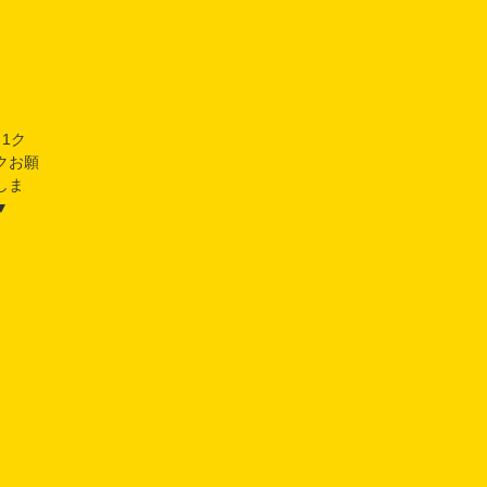
日1ク
クお願
しま
▼