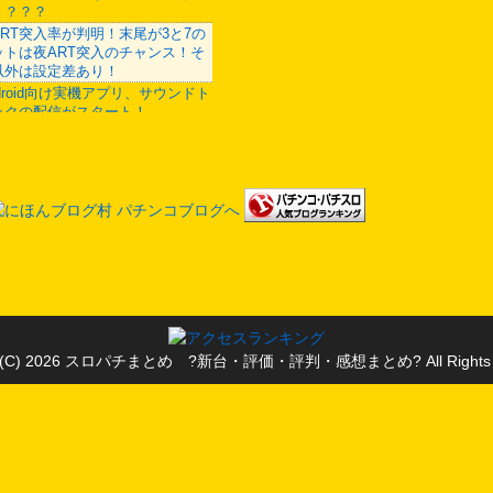
」？？？
ART突入率が判明！末尾が3と7の
ットは夜ART突入のチャンス！そ
以外は設定差あり！
droid向け実機アプリ、サウンドト
ックの配信がスタート！
連情報（PV、スペック、ゲームフ
ー、試打動画など）まとめ！
本スペック情報が公開！純増2.2枚
ARTタイプ！ARTは家康と三成の
つのタイプが選択できる模様！夜
RTも健在！
ィザーPVが公開！新システム「チ
リーストック」とは！？0G連「連
乱舞」も搭載！
定を通過！導入は8月末との噂！
噂】エンターライズの次機種はパ
スロ「戦国BASARA」の続編
ght (C) 2026 スロパチまとめ ?新台・評価・評判・感想まとめ?
All Right
！？！？