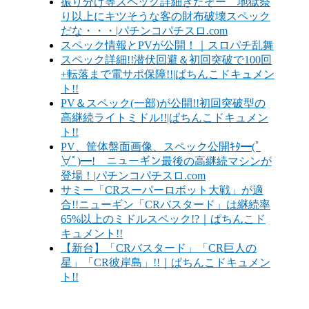
振り分け等スペック詳細きたぞー 地獄祭
り以上にキツそうな客の財布破壊スペック
だな・・・|パチンコパチスロ.com
スペック情報とPVが公開！｜スロパチ乱舞
スペック詳細!!潜伏回避＆初回突破で100回
+転落まで電サポ保障!!|ぱちんこドキュメン
ト!!
PV＆スペック(一部)が公開!!初回突破型の
高継続ライトミドル!!|ぱちんこドキュメン
ト!!
PV、筐体盤面画像、スペック公開ｷﾀ━(ﾟ
∀ﾟ)━! ニューギン最後の高継続マシンが
登場！|パチンコパチスロ.com
サミー「CRスーパーロボット大戦」が適
合!!ニューギン「CRバスタード」は継続率
65%以上のミドルスペック!?｜ぱちんこド
キュメント!!
【新台】「CRバスタード」「CR巨人の
星」「CR彼岸島」!!｜ぱちんこドキュメン
ト!!