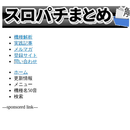
機種解析
実践記事
メルマガ
登録サイト
問い合わせ
ホーム
更新情報
メニュー
機種名50音
検索
---sponsored link---