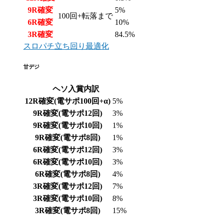
9R確変
5%
100回+転落まで
6R確変
10%
3R確変
84.5%
スロパチ立ち回り最適化
甘デジ
ヘソ入賞内訳
12R確変(電サポ100回+α)
5%
9R確変(電サポ12回)
3%
9R確変(電サポ10回)
1%
9R確変(電サポ8回)
1%
6R確変(電サポ12回)
3%
6R確変(電サポ10回)
3%
6R確変(電サポ8回)
4%
3R確変(電サポ12回)
7%
3R確変(電サポ10回)
8%
3R確変(電サポ8回)
15%