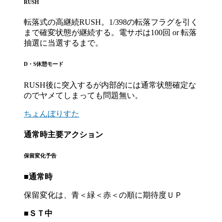
RUSH
転落式の高継続RUSH。1/398の転落フラグを引く
まで確変状態が継続する。電サポは100回 or 転落
抽選に当選するまで。
D・S休憩モード
RUSH後に突入するが内部的には通常状態確定な
のでヤメてしまっても問題無い。
ちょんぼりすた
通常時主要アクション
保留変化予告
■通常時
保留変化は、青＜緑＜赤＜の順に期待度ＵＰ
■ＳＴ中