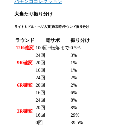
パチンココレクション
大当たり振り分け
ライトミドル・ヘソ入賞(通常時)ラウンド振り分け
ラウンド
電サポ
振り分け
12R確変
100回+転落まで
0.5%
24回
3%
9R確変
20回
1%
16回
1%
24回
2%
6R確変
20回
2%
16回
6%
24回
8%
20回
8%
3R確変
16回
29%
0回
39.5%