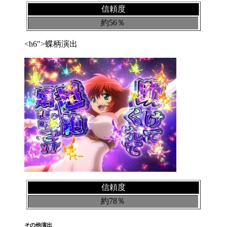
信頼度
約56％
<h6″>蝶柄演出
信頼度
約78％
その他演出