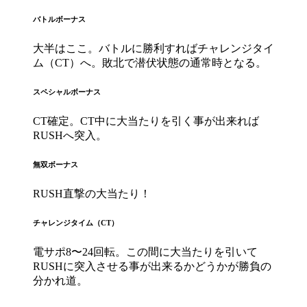
バトルボーナス
大半はここ。バトルに勝利すればチャレンジタイ
ム（CT）へ。敗北で潜伏状態の通常時となる。
スペシャルボーナス
CT確定。CT中に大当たりを引く事が出来れば
RUSHへ突入。
無双ボーナス
RUSH直撃の大当たり！
チャレンジタイム（CT）
電サポ8〜24回転。この間に大当たりを引いて
RUSHに突入させる事が出来るかどうかが勝負の
分かれ道。