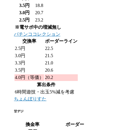
3.5円
18.8
3.0円
20.7
2.5円
23.2
※電サポ中の増減無し
パチンココレクション
交換率
ボーダーライン
2.5円
22.5
3.0円
21.5
3.3円
21.0
3.5円
20.6
4.0円（等価）
20.2
算出条件
6時間遊技・出玉5%減を考慮
ちょんぼりすた
甘デジ
換金率
ボーダー