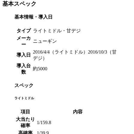
基本スペック
基本情報・導入日
タイプ
ライトミドル・甘デジ
メーカ
ニューギン
ー
2016/4/4（ライトミドル）2016/10/3（甘
導入日
デジ）
導入台
約5000
数
スペック
ライトミドル
項目
内容
大当たり
1/159.8
確率
高確率
1/39.9