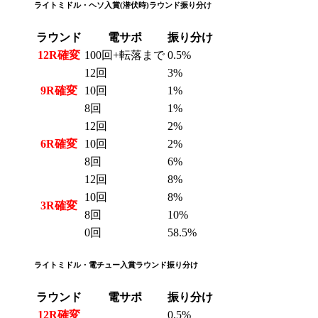
ライトミドル・ヘソ入賞(潜伏時)ラウンド振り分け
ラウンド
電サポ
振り分け
12R確変
100回+転落まで
0.5%
12回
3%
9R確変
10回
1%
8回
1%
12回
2%
6R確変
10回
2%
8回
6%
12回
8%
10回
8%
3R確変
8回
10%
0回
58.5%
ライトミドル・電チュー入賞ラウンド振り分け
ラウンド
電サポ
振り分け
12R確変
0.5%