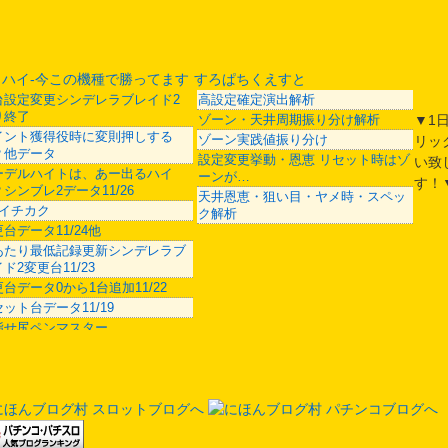
ビ音声カスタムのパスワード大量
ｷﾀ━(ﾟ∀ﾟ)━!
生しているバグはサブ基板内に入
た埃が原因か！？
ロハイ-今この機種で勝ってます
すろぱちくえすと
ぴぴるれにゃ?んパネル」が2000
台設定変更シンデレラブレイド2
高設定確定演出解析
限定で登場ｗｗｗｗｗ
り終了
ゾーン・天井周期振り分け解析
▼1
悲報】パチスロメーカー・ネット
イント獲得役時に変則押しする
ゾーン実践値振り分け
リッ
のTwitterでの発言が話題に
？他データ
設定変更挙動・恩恵 リセット時はゾ
低設定を終日打つお前が糞」「バ
い致
ーデルハイトは、あー出るハイ
ーンが…
で打ちたくないとか言ってるのは
す！
シンブレ2データ11/26
日新聞に騙される奴と一緒」
天井恩恵・狙い目・ヤメ時・スペッ
7イチカク
ク解析
グって押し順ミスした時に致命的
台データ11/24他
ペナルティ喰らうことってない
？ 不利益被るリスク背負ってま
あたり最低記録更新シンデレラブ
数万円の投資したくないんだ
ド2変更台11/23
・・・・
台データ0から1台追加11/22
グ報告多数！ リール消灯&消音&
ット台データ11/19
面バグが発生してる模様 押し順
指せ尻ペンマスター
ビが分からなくなる場合も・・・
変更台狙い11/18データ
践報告・感想・評判・評価まとめ!
81枚に感謝なのです
種紹介マンガが超大作でワロタｗ
変更台打ったデータ11/16
ｗ
井保障ペンペン中も転落抽選して
フィア役の明坂聡美さん、ホール
の確定シンブレ2設定変更台デー
打ちに行くも座れず・・・
2日分加算