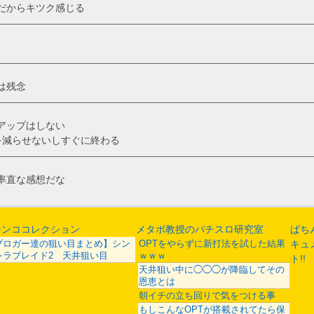
だからキツク感じる
は残念
アップはしない
を減らせないしすぐに終わる
率直な感想だな
チンココレクション
メタボ教授のパチスロ研究室
ぱち
ブロガー達の狙い目まとめ】シン
OPTをやらずに新打法を試した結果
キュ
レラブレイド2 天井狙い目
ｗｗｗ
ト!!
天井狙い中に◯◯◯が降臨してその
恩恵とは
朝イチの立ち回りで気をつける事
もしこんなOPTが搭載されてたら保