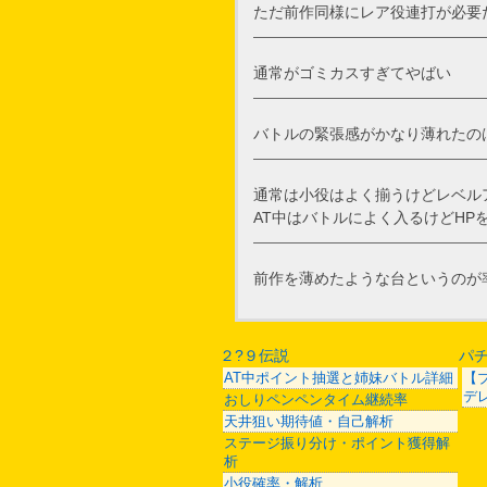
ただ前作同様にレア役連打が必要
通常がゴミカスすぎてやばい
バトルの緊張感がかなり薄れたの
通常は小役はよく揃うけどレベル
AT中はバトルによく入るけどHP
前作を薄めたような台というのが
２?９伝説
パ
AT中ポイント抽選と姉妹バトル詳細
【
デ
おしりペンペンタイム継続率
天井狙い期待値・自己解析
ステージ振り分け・ポイント獲得解
析
小役確率・解析