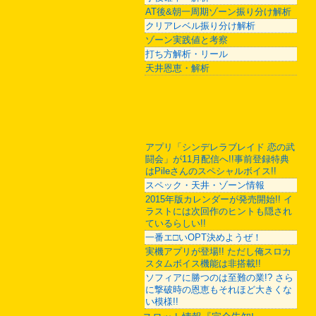
AT後&朝一周期ゾーン振り分け解析
クリアレベル振り分け解析
ゾーン実践値と考察
打ち方解析・リール
天井恩恵・解析
アプリ「シンデレラブレイド 恋の武
闘会」が11月配信へ!!事前登録特典
はPileさんのスペシャルボイス!!
スペック・天井・ゾーン情報
2015年版カレンダーが発売開始!! イ
ラストには次回作のヒントも隠され
ているらしい!!
一番エ□いOPT決めようぜ！
実機アプリが登場!! ただし俺スロカ
スタムボイス機能は非搭載!!
ソフィアに勝つのは至難の業!? さら
に撃破時の恩恵もそれほど大きくな
い模様!!