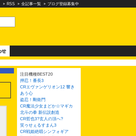
RSS
全記事一覧
ブログ登録募集中
わせ
注目機種BEST20
押忍！番長3
CRエヴァンゲリオン12 響き
あう心
盗忍！剛衛門
CR魔法少女まどか☆マギカ
北斗の拳 新伝説創造
CR哲也3?玄人の頂へ?
笑ゥせぇるすまん3
CR戦姫絶唱シンフォギア