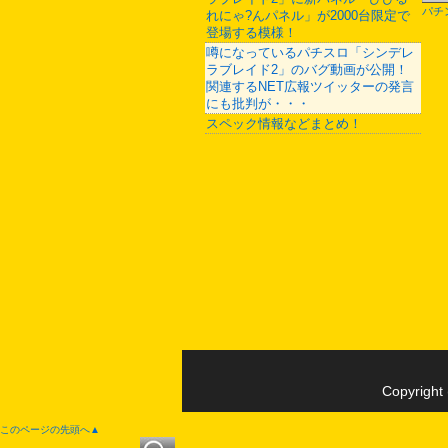
【
パチ
天
れにゃ?んパネル」が2000台限定で
デ
ブ
登場する模様！
ワ
設定
噂になっているパチスロ「シンデレ
国
ラブレイド2」のバグ動画が公開！
ｗ
設
関連するNET広報ツイッターの発言
し
2
にも批判が・・・
も
PA
スペック情報などまとめ！
生放
レ
11/
ス
登
好
設定
設定
設
変
ぁ
設
良
ラ
1
狙
シ
Copyri
設定
設
このページの先頭へ▲
設