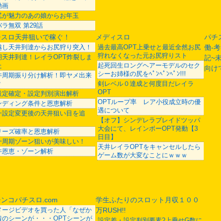
動画
尻が魅力のあの娘からお年玉
ラ無双 第29話
キチの必死のパッチ 第6話(2/4)
チスロ天井狙いで稼ぐ！
メディスロ
パチ
門 vol.225
越し天井到達からお尻狩り突入！
過去最高OPT上乗せと最近全然お尻
働-
ーサ。の回胴日記 第305話
狩れなくなった元お尻狩りスト
期天井到達！レイラOPT炸裂しま
記~
国人スロッタートムの今がすろド
た
起死回生ロングヘアーモデルのセク
向け
！ 第197話(4/4)
シーお姉様の尻をﾍﾟﾝﾍﾟﾝﾍﾟﾝ!!!
井周期振り分け解析！即ヤメ出来
アルスロッター軍団黒バラ #201
？
剣レベル０達成と何度目だレイラ
OPT
ットスタイル #127
設定確定・設定判別演出解析
OPTループ率 レア小役成立時の優
国人スロッタートムの今がすろド
ンディング条件と恩恵解析
遇について
！ 第196話(3/4)
一設定変更後の天井狙い目を追
【オフ】シンデレラブレイドツッパ
ロっ #31
！
大会にて、レインボーOPT発動【3
・動画 NET
リーズ確率と恩恵解析
日目】
一周期ゾーン狙いが美味しい！
天井レイラOPTをキャンセルしたら
井恩恵・ゾーン解析
ゲーム数が大変なことにｗｗｗ
レイラOPTとお尻狩りスト根性発動
設定差・高設定確定演出 解析
天井周期振り分け（AT後・設定変更
後）解析
ンコパチスロ.com
学生ふたりのスロット月収１００
お尻画像館（OPT・お尻狩り）
メージビデオを買った人「なぜか
万RUSH!!
高継続率お尻狩りからソフィア撃
着のシーンが・・・OPTシーンが
設定差・設定判別要素?上乗せG数に