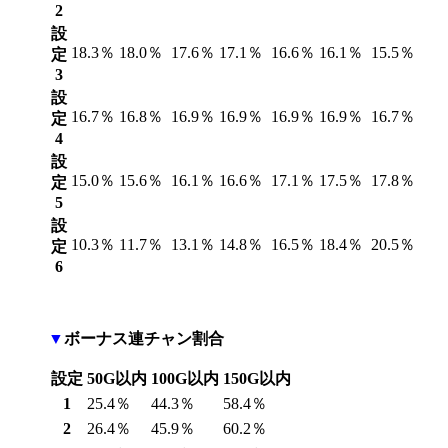
2
設
18.3％
18.0％
17.6％
17.1％
16.6％
16.1％
15.5％
定
3
設
16.7％
16.8％
16.9％
16.9％
16.9％
16.9％
16.7％
定
4
設
15.0％
15.6％
16.1％
16.6％
17.1％
17.5％
17.8％
定
5
設
10.3％
11.7％
13.1％
14.8％
16.5％
18.4％
20.5％
定
6
▼
ボーナス連チャン割合
設定
50G以内
100G以内
150G以内
1
25.4％
44.3％
58.4％
2
26.4％
45.9％
60.2％