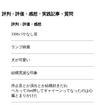
評判・評価・感想・実践記事・質問
評判・評価・感想
3300バケなし笑
ランプ綺麗
犬が可愛い
結構荒波な印象
停止音とか演出とか結構好きだわ
ペカって1bet押してギャイーンってなったのは心
臓とまりかけた