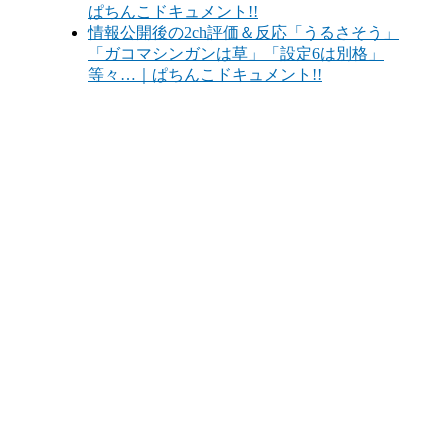
ぱちんこドキュメント!!
情報公開後の2ch評価＆反応「うるさそう」
「ガコマシンガンは草」「設定6は別格」
等々…｜ぱちんこドキュメント!!