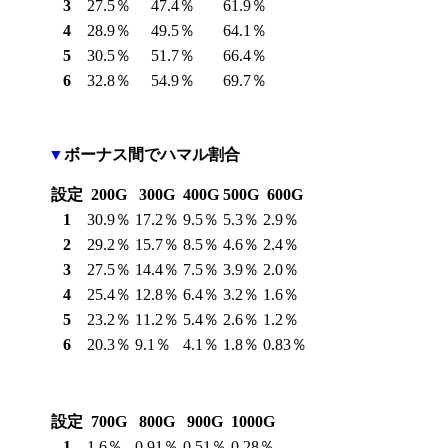
3
27.5％
47.4％
61.9％
4
28.9％
49.5％
64.1％
5
30.5％
51.7％
66.4％
6
32.8％
54.9％
69.7％
▼
ボーナス間でハマル割合
設定
200G
300G
400G
500G
600G
1
30.9％
17.2％
9.5％
5.3％
2.9％
2
29.2％
15.7％
8.5％
4.6％
2.4％
3
27.5％
14.4％
7.5％
3.9％
2.0％
4
25.4％
12.8％
6.4％
3.2％
1.6％
5
23.2％
11.2％
5.4％
2.6％
1.2％
6
20.3％
9.1％
4.1％
1.8％
0.83％
設定
700G
800G
900G
1000G
1
1.6％
0.91％
0.51％
0.28％