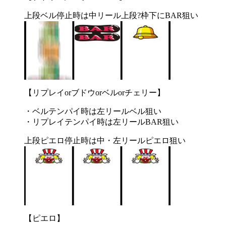
上段ベル停止時は中リール上段?枠下にBAR狙い
【リプレイorブドウorベルorチェリー】
・ベルテンパイ時は左リールベル狙い
・リプレイテンパイ時は左リールBAR狙い
上段ピエロ停止時は中・左リールピエロ狙い
【ピエロ】