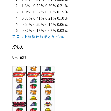
2
1.3％
0.72％
0.39％
0.21％
3
1.0％
0.57％
0.30％
0.15％
4
0.83％
0.41％
0.21％
0.10％
5
0.60％
0.29％
0.14％
0.06％
6
0.37％
0.17％
0.07％
0.03％
スロット解析速報まとめ 壱確
打ち方
リール配列