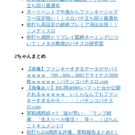
立ち回り最適化
月一イベントで午後からファンキージャグ
ラー設定狙い！｜スロパチ立ち回り最適化
初打ち高設定の超絶プレミア演出出現！！
｜メディスロ
初打ち感想とリプレイ図柄ネーミングにつ
いて｜メタボ教授のパチスロ研究室
2ちゃんまとめ
【画像】ファンキーすぎるデータがヤバイ
ｗｗｗｗ 708→604→3081でマイナス5000
枚ｗｗｗｗｗ｜パチンコパチスロ.com
【画像あり】BIG間4000Gハマった台が公開
されるｗｗｗｗｗ いくらなんでもファン
キーすぎるやろ・・・｜パチンコパチス
ロ.com
実戦感想続々!!「波が荒い」「ランプ綺
麗」「生入りペカ復活！」等々…｜ぱちん
こドキュメント!!
初打ち2ch感想＆評価、実戦報告まとめ!!｜