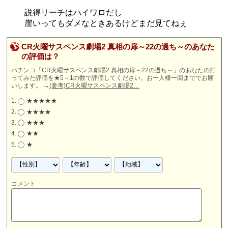
説得リーチはハイワロだし
崖いってもダメなときあるけどまだ見てねぇ
CR火曜サスペンス劇場2 真相の扉～22の過ち～のあなた
の評価は？
パチンコ「CR火曜サスペンス劇場2 真相の扉～22の過ち～」のあなたの打
ってみた評価を★5～1の数で評価してください。お一人様一回まででお願
いします。
→
(参考)CR火曜サスペンス劇場2…
★★★★★
★★★★
★★★
★★
★
コメント