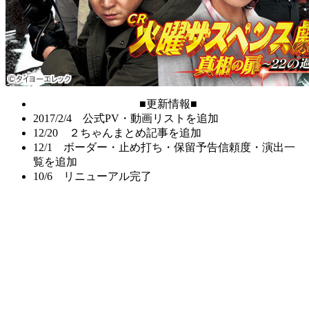
■更新情報■
2017/2/4 公式PV・動画リストを追加
12/20 ２ちゃんまとめ記事を追加
12/1 ボーダー・止め打ち・保留予告信頼度・演出一
覧を追加
10/6 リニューアル完了