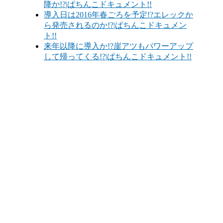
降か!?|ぱちんこドキュメント!!
導入日は2016年春ごろを予定!?エレックか
ら発売されるのか!?|ぱちんこドキュメン
ト!!
来年以降に導入か!?崖アツもパワーアップ
して帰ってくる!?|ぱちんこドキュメント!!