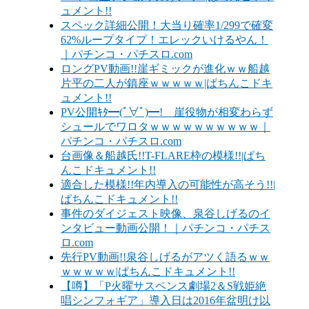
ュメント!!
スペック詳細公開！大当り確率1/299で確変
62%ループタイプ！エレックいけるやん！
｜パチンコ・パチスロ.com
ロングPV動画!!崖ギミックが進化ｗｗ船越
片平の二人が鎮座ｗｗｗｗｗ|ぱちんこドキ
ュメント!!
PV公開ｷﾀ━(ﾟ∀ﾟ)━! 崖役物が相変わらず
シュールでワロタｗｗｗｗｗｗｗｗｗｗ｜
パチンコ・パチスロ.com
台画像＆船越氏!!T-FLARE枠の模様!!|ぱち
んこドキュメント!!
適合した模様!!年内導入の可能性が高そう!!|
ぱちんこドキュメント!!
事件のダイジェスト映像、泉谷しげるのイ
ンタビュー動画公開！｜パチンコ・パチス
ロ.com
先行PV動画!!泉谷しげるがアツく語るｗｗ
ｗｗｗｗｗ|ぱちんこドキュメント!!
【噂】「P火曜サスペンス劇場2＆S戦姫絶
唱シンフォギア」導入日は2016年盆明け以