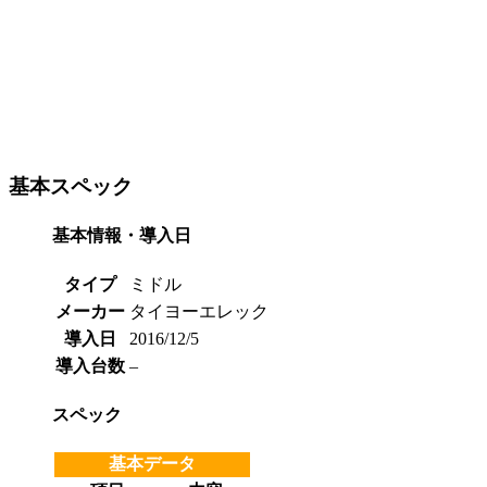
基本スペック
基本情報・導入日
タイプ
ミドル
メーカー
タイヨーエレック
導入日
2016/12/5
導入台数
–
スペック
基本データ