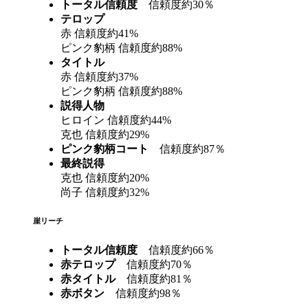
トータル信頼度
信頼度約30％
テロップ
赤 信頼度約41%
ピンク豹柄 信頼度約88%
タイトル
赤 信頼度約37%
ピンク豹柄 信頼度約88%
説得人物
ヒロイン 信頼度約44%
克也 信頼度約29%
ピンク豹柄コート
信頼度約87％
最終説得
克也 信頼度約20%
尚子 信頼度約32%
崖リーチ
トータル信頼度
信頼度約66％
赤テロップ
信頼度約70％
赤タイトル
信頼度約81％
赤ボタン
信頼度約98％