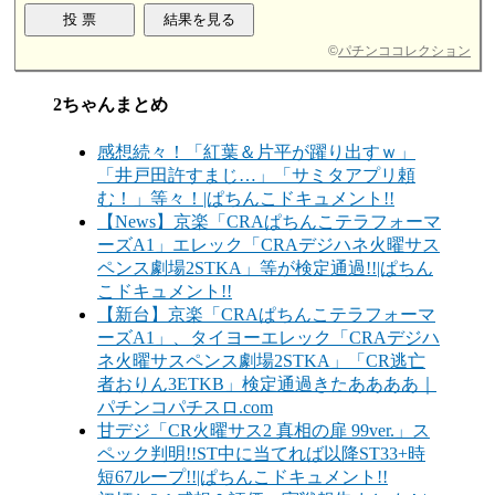
©
パチンココレクション
2ちゃんまとめ
感想続々！「紅葉＆片平が躍り出すｗ」
「井戸田許すまじ…」「サミタアプリ頼
む！」等々！|ぱちんこドキュメント!!
【News】京楽「CRAぱちんこテラフォーマ
ーズA1」エレック「CRAデジハネ火曜サス
ペンス劇場2STKA」等が検定通過!!|ぱちん
こドキュメント!!
【新台】京楽「CRAぱちんこテラフォーマ
ーズA1」、タイヨーエレック「CRAデジハ
ネ火曜サスペンス劇場2STKA」「CR逃亡
者おりん3ETKB」検定通過きたああああ｜
パチンコパチスロ.com
甘デジ「CR火曜サス2 真相の扉 99ver.」ス
ペック判明!!ST中に当てれば以降ST33+時
短67ループ!!|ぱちんこドキュメント!!