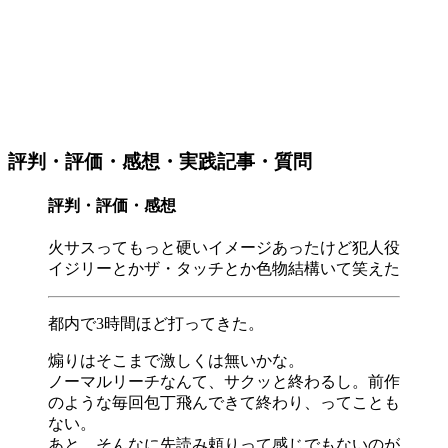
評判・評価・感想・実践記事・質問
評判・評価・感想
火サスってもっと硬いイメージあったけど犯人役
イジリーとかザ・タッチとか色物結構いて笑えた
都内で3時間ほど打ってきた。
煽りはそこまで激しくは無いかな。
ノーマルリーチなんて、サクッと終わるし。前作
のような毎回包丁飛んできて終わり、ってことも
ない。
あと、そんなに先読み頼りって感じでもないのが