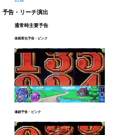
予告・リーチ演出
通常時主要予告
保留変化予告・ピンク
連続予告・ピンク