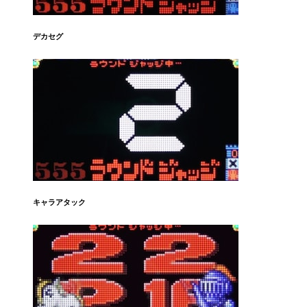
デカセグ
キャラアタック