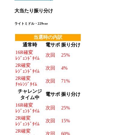
大当たり振り分け
ライトミドル・229ver
当選時の内訳
通常時
電サポ
振り分け
16R確変
次回
25%
ﾚｼﾞｪﾝﾄﾞﾀｲﾑ
2R確変
次回
4%
ﾚｼﾞｪﾝﾄﾞﾀｲﾑ
2R確変
次回
71%
ﾁｬﾚﾝｼﾞﾀｲﾑ
チャレンジ
電サポ
振り分け
タイム中
16R確変
次回
25%
ﾚｼﾞｪﾝﾄﾞﾀｲﾑ
2R確変
次回
15%
ﾚｼﾞｪﾝﾄﾞﾀｲﾑ
2R確変
次回
60%