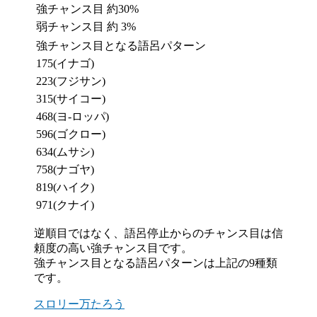
強チャンス目
約30%
弱チャンス目
約 3%
強チャンス目となる語呂パターン
175(イナゴ)
223(フジサン)
315(サイコー)
468(ヨ-ロッパ)
596(ゴクロー)
634(ムサシ)
758(ナゴヤ)
819(ハイク)
971(クナイ)
逆順目ではなく、語呂停止からのチャンス目は信
頼度の高い強チャンス目です。
強チャンス目となる語呂パターンは上記の9種類
です。
スロリー万たろう