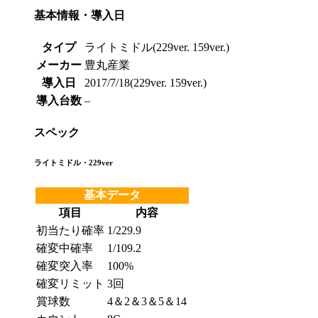
基本情報・導入日
タイプ
ライトミドル(229ver. 159ver.)
メーカー
豊丸産業
導入日
2017/7/18(229ver. 159ver.)
導入台数
–
スペック
ライトミドル・229ver
基本データ
項目
内容
初当たり確率
1/229.9
確変中確率
1/109.2
確変突入率
100%
確変リミット
3回
賞球数
4＆2＆3＆5＆14