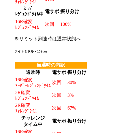
ﾁｬﾚﾝｼﾞﾀｲﾑ
ｽｰﾊﾟｰ
電サポ
振り分け
ﾚｼﾞｪﾝﾄﾞﾀｲﾑ中
16R確変
次回
100%
ﾚｼﾞｪﾝﾄﾞﾀｲﾑ
※リミット到達時は通常状態へ
ライトミドル・159ver
当選時の内訳
通常時
電サポ
振り分け
16R確変
次回
30%
ｽｰﾊﾟｰﾚｼﾞｪﾝﾄﾞﾀｲﾑ
2R確変
次回
3%
ﾚｼﾞｪﾝﾄﾞﾀｲﾑ
2R確変
次回
67%
ﾁｬﾚﾝｼﾞﾀｲﾑ
チャレンジ
電サポ
振り分け
タイム中
16R確変