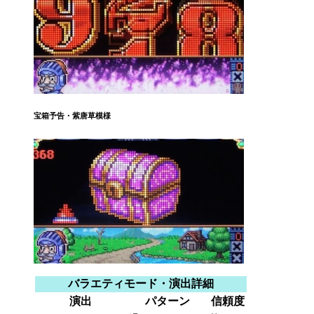
宝箱予告・紫唐草模様
バラエティモード・演出詳細
演出
パターン
信頼度