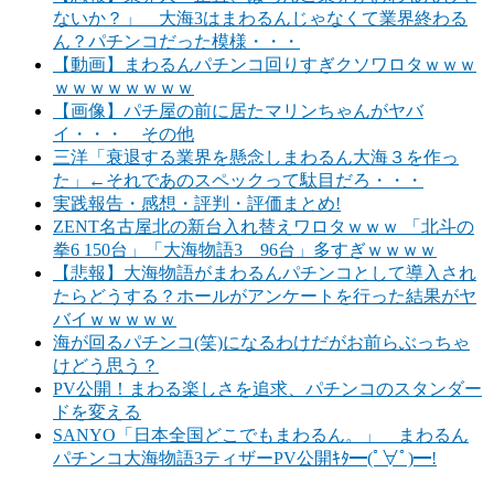
ないか？」 大海3はまわるんじゃなくて業界終わる
ん？パチンコだった模様・・・
【動画】まわるんパチンコ回りすぎクソワロタｗｗｗ
ｗｗｗｗｗｗｗｗ
【画像】パチ屋の前に居たマリンちゃんがヤバ
イ・・・ その他
三洋「衰退する業界を懸念しまわるん大海３を作っ
た」←それであのスペックって駄目だろ・・・
実践報告・感想・評判・評価まとめ!
ZENT名古屋北の新台入れ替えワロタｗｗｗ 「北斗の
拳6 150台」「大海物語3 96台」多すぎｗｗｗｗ
【悲報】大海物語がまわるんパチンコとして導入され
たらどうする？ホールがアンケートを行った結果がヤ
バイｗｗｗｗｗ
海が回るパチンコ(笑)になるわけだがお前らぶっちゃ
けどう思う？
PV公開！まわる楽しさを追求、パチンコのスタンダー
ドを変える
SANYO「日本全国どこでもまわるん。」 まわるん
パチンコ大海物語3ティザーPV公開ｷﾀ━(ﾟ∀ﾟ)━!