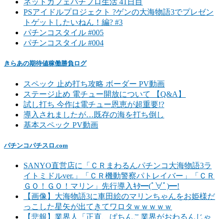
ネットカフェパチプロ生活 41日目
PSアイドルプロジェクト ?ゲンの大海物語3でプレゼン
トゲットしたいねん！編? #3
パチンコスタイル #005
パチンコスタイル #004
きらあの期待値稼働勝負ログ
スペック 止め打ち攻略 ボーダー PV動画
ステージ止め 電チュー開放について 【Q&A】
試し打ち 今作は電チュー恩恵が超重要!?
導入されましたが…既存の海を打ち倒し
基本スペック PV動画
パチンコパチスロ.com
SANYO直営店に「ＣＲまわるんパチンコ大海物語3ラ
イトミドルver.」「ＣＲ機動警察パトレイバー」「ＣＲ
ＧＯ！ＧＯ！マリン」先行導入ｷﾀ━(ﾟ∀ﾟ)━!
【画像】大海物語3に車田絵のマリンちゃんをお姫様だ
っこした星矢が出てきてワロタｗｗｗｗｗ
【悲報】業界人「正直、ぱちんこ業界がおわるんじゃ