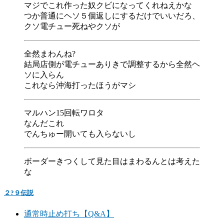
マジでこれ作った奴クビになってくれねえかな
つか普通にヘソ５個返しにするだけでいいだろ、
クソ電チュー死ねやクソが
全然まわんね?
結局店側が電チューありきで調整するから全然ヘ
ソに入らん
これなら沖海打ったほうがマシ
マルハン15回転ワロタ
なんだこれ
でんちゅー開いても入らないし
ボーダーきつくして見た目はまわるんとは考えた
な
２?９伝説
通常時止め打ち【Q&A】