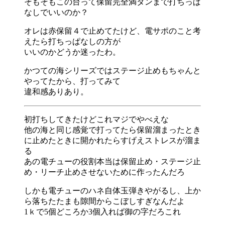
そもそもこの台って保留完全満タンまで打ちっぱ
なしでいいのか？
オレは赤保留４で止めてたけど、電サポのこと考
えたら打ちっぱなしの方が
いいのかどうか迷ったわ。
かつての海シリーズではステージ止めもちゃんと
やってたから、打ってみて
違和感ありあり。
初打ちしてきたけどこれマジでやべえな
他の海と同じ感覚で打ってたら保留溜まったとき
に止めたときに開かれたらすげえストレスが溜ま
る
あの電チューの役割本当は保留止め・ステージ止
め・リーチ止めさせないために作ったんだろ
しかも電チューのハネ自体玉弾きやがるし、上か
ら落ちたたまも隙間からこぼしすぎなんだよ
1ｋで5個どころか3個入れば御の字だろこれ