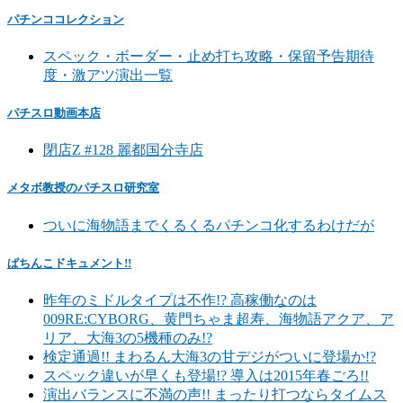
パチンココレクション
スペック・ボーダー・止め打ち攻略・保留予告期待
度・激アツ演出一覧
パチスロ動画本店
閉店Z #128 麗都国分寺店
メタボ教授のパチスロ研究室
ついに海物語までくるくるパチンコ化するわけだが
ぱちんこドキュメント!!
昨年のミドルタイプは不作!? 高稼働なのは
009RE:CYBORG、黄門ちゃま超寿、海物語アクア、ア
リア、大海3の5機種のみ!?
検定通過!! まわるん大海3の甘デジがついに登場か!?
スペック違いが早くも登場!? 導入は2015年春ごろ!!
演出バランスに不満の声!! まったり打つならタイムス