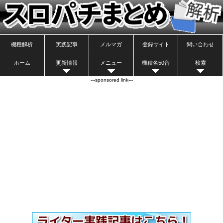
機種解析
実践記事
メルマガ
登録サイト
問い合わせ
ホーム
更新情報
メニュー
機種名50音
検索
---sponsored link---