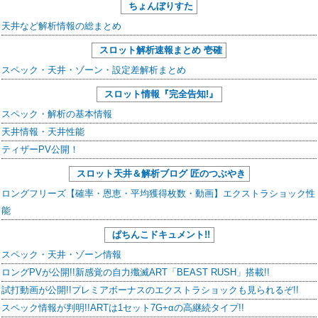
ちょんぼりすた
天井など解析情報の総まとめ
スロット解析速報まとめ 壱確
スペック・天井・ゾーン・設定差解析まとめ
スロット情報『完全告知!』
スペック・解析の基本情報
天井情報・天井性能
ティザーPV公開！
スロット天井＆解析ブログ 匠のつぶやき
ロングフリーズ【確率・恩恵・平均獲得枚数・動画】エクストラショック性
能
ぱちんこドキュメント!!
スペック・天井・ゾーン情報
ロングPVが公開!!新感覚の自力殲滅ART「BEAST RUSH」搭載!!
試打動画が公開!!プレミアボーナスのエクストラショックも見られるぞ!!
スペック情報が判明!!ARTは1セット7G+αの高継続タイプ!!