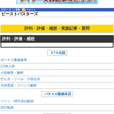
2015 / 11 / 1 更新
スロット
ビーストバスターズ
評判・評価・感想・実践記事・質問
評判・評価・感想
２?９伝説
ボーナス重複確率
CZ突入率
小役確率・解析
打ち方・リール・小役出目
天井恩恵・スペック解析
パチスロ動画本店
ゾーン・ART演出動画
試打動画