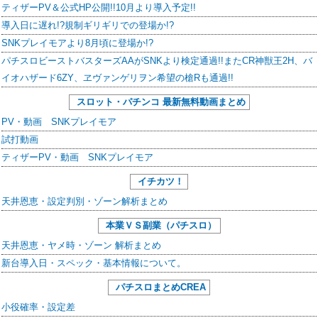
ティザーPV＆公式HP公開!!10月より導入予定!!
導入日に遅れ!?規制ギリギリでの登場か!?
SNKプレイモアより8月頃に登場か!?
パチスロビーストバスターズAAがSNKより検定通過!!またCR神獣王2H、バ
イオハザード6ZY、ヱヴァンゲリヲン希望の槍Rも通過!!
スロット・パチンコ 最新無料動画まとめ
PV・動画 SNKプレイモア
試打動画
ティザーPV・動画 SNKプレイモア
イチカツ！
天井恩恵・設定判別・ゾーン解析まとめ
本業ＶＳ副業（パチスロ）
天井恩恵・ヤメ時・ゾーン 解析まとめ
新台導入日・スペック・基本情報について。
パチスロまとめCREA
小役確率・設定差