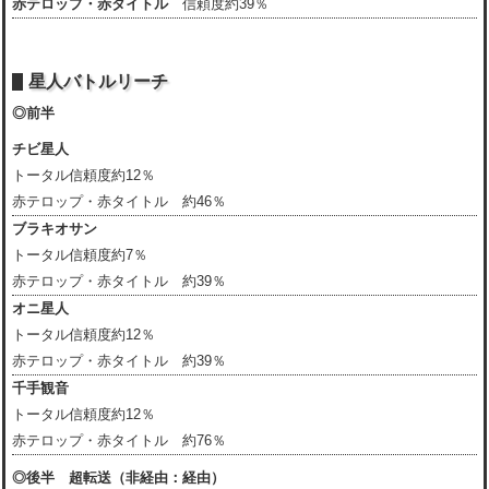
赤テロップ・赤タイトル
信頼度約39％
星人バトルリーチ
◎前半
チビ星人
トータル信頼度約12％
赤テロップ・赤タイトル 約46％
ブラキオサン
トータル信頼度約7％
赤テロップ・赤タイトル 約39％
オニ星人
トータル信頼度約12％
赤テロップ・赤タイトル 約39％
千手観音
トータル信頼度約12％
赤テロップ・赤タイトル 約76％
◎後半 超転送（非経由：経由）