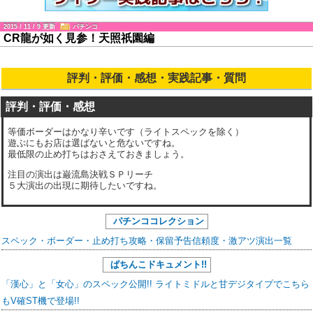
2015 / 11 / 9 更新
パチンコ
CR龍が如く見参！天照祇園編
評判・評価・感想・実践記事・質問
評判・評価・感想
等価ボーダーはかなり辛いです（ライトスペックを除く）
遊ぶにもお店は選ばないと危ないですね。
最低限の止め打ちはおさえておきましょう。
注目の演出は巌流島決戦ＳＰリーチ
５大演出の出現に期待したいですね。
パチンココレクション
スペック・ボーダー・止め打ち攻略・保留予告信頼度・激アツ演出一覧
ぱちんこドキュメント!!
「漢心」と「女心」のスペック公開!! ライトミドルと甘デジタイプでこちら
もV確ST機で登場!!