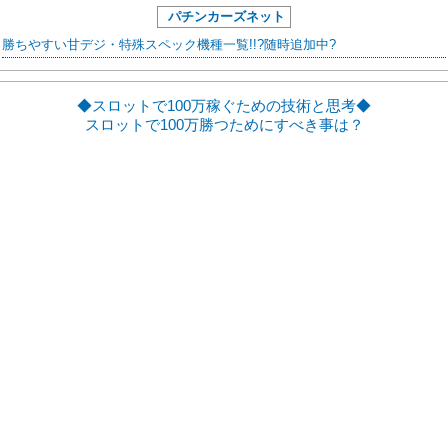
パチンカーズネット
勝ちやすい甘デジ・特殊スペック機種一覧!!?随時追加中?
◆スロットで100万稼ぐための技術と思考◆
スロットで100万勝つためにすべき事は？