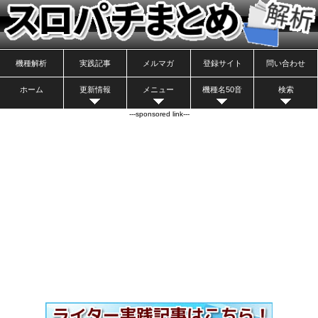
機種解析
実践記事
メルマガ
登録サイト
問い合わせ
ホーム
更新情報
メニュー
機種名50音
検索
---sponsored link---